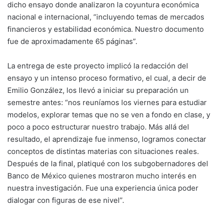
dicho ensayo donde analizaron la coyuntura económica
nacional e internacional, “incluyendo temas de mercados
financieros y estabilidad económica. Nuestro documento
fue de aproximadamente 65 páginas”.
La entrega de este proyecto implicó la redacción del
ensayo y un intenso proceso formativo, el cual, a decir de
Emilio González, los llevó a iniciar su preparación un
semestre antes: “nos reuníamos los viernes para estudiar
modelos, explorar temas que no se ven a fondo en clase, y
poco a poco estructurar nuestro trabajo. Más allá del
resultado, el aprendizaje fue inmenso, logramos conectar
conceptos de distintas materias con situaciones reales.
Después de la final, platiqué con los subgobernadores del
Banco de México quienes mostraron mucho interés en
nuestra investigación. Fue una experiencia única poder
dialogar con figuras de ese nivel”.