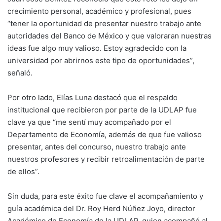
crecimiento personal, académico y profesional, pues
“tener la oportunidad de presentar nuestro trabajo ante
autoridades del Banco de México y que valoraran nuestras
ideas fue algo muy valioso. Estoy agradecido con la
universidad por abrirnos este tipo de oportunidades”,
señaló.
Por otro lado, Elías Luna destacó que el respaldo
institucional que recibieron por parte de la UDLAP fue
clave ya que “me sentí muy acompañado por el
Departamento de Economía, además de que fue valioso
presentar, antes del concurso, nuestro trabajo ante
nuestros profesores y recibir retroalimentación de parte
de ellos”.
Sin duda, para este éxito fue clave el acompañamiento y
guía académica del Dr. Roy Herd Núñez Joyo, director
Académico de Economía de la UDLAP, quien acompañó al