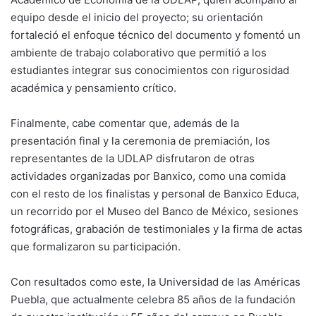
equipo desde el inicio del proyecto; su orientación
fortaleció el enfoque técnico del documento y fomentó un
ambiente de trabajo colaborativo que permitió a los
estudiantes integrar sus conocimientos con rigurosidad
académica y pensamiento crítico.
Finalmente, cabe comentar que, además de la
presentación final y la ceremonia de premiación, los
representantes de la UDLAP disfrutaron de otras
actividades organizadas por Banxico, como una comida
con el resto de los finalistas y personal de Banxico Educa,
un recorrido por el Museo del Banco de México, sesiones
fotográficas, grabación de testimoniales y la firma de actas
que formalizaron su participación.
Con resultados como este, la Universidad de las Américas
Puebla, que actualmente celebra 85 años de la fundación