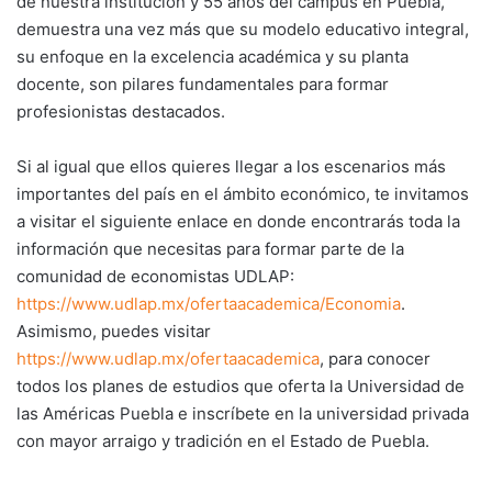
de nuestra institución y 55 años del campus en Puebla,
demuestra una vez más que su modelo educativo integral,
su enfoque en la excelencia académica y su planta
docente, son pilares fundamentales para formar
profesionistas destacados.
Si al igual que ellos quieres llegar a los escenarios más
importantes del país en el ámbito económico, te invitamos
a visitar el siguiente enlace en donde encontrarás toda la
información que necesitas para formar parte de la
comunidad de economistas UDLAP:
https://www.udlap.mx/ofertaacademica/Economia
.
Asimismo, puedes visitar
https://www.udlap.mx/ofertaacademica
, para conocer
todos los planes de estudios que oferta la Universidad de
las Américas Puebla e inscríbete en la universidad privada
con mayor arraigo y tradición en el Estado de Puebla.