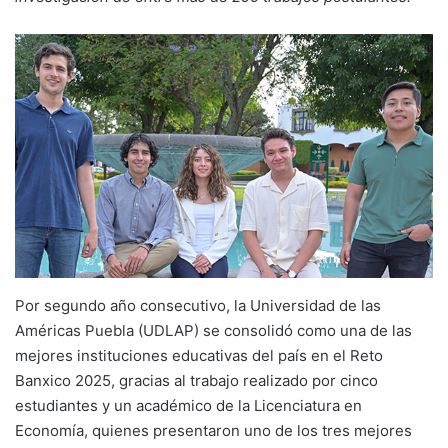
Por segundo año consecutivo, la Universidad de las
Américas Puebla (UDLAP) se consolidó como una de las
mejores instituciones educativas del país en el Reto
Banxico 2025, gracias al trabajo realizado por cinco
estudiantes y un académico de la Licenciatura en
Economía, quienes presentaron uno de los tres mejores