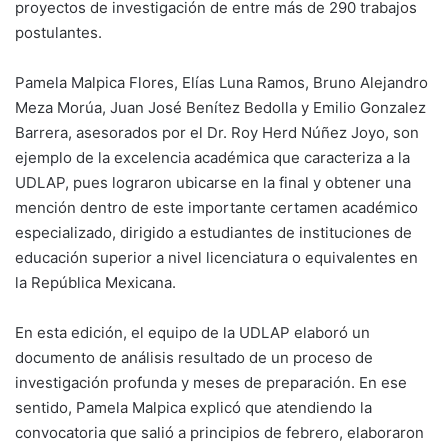
proyectos de investigación de entre más de 290 trabajos
postulantes.
Pamela Malpica Flores, Elías Luna Ramos, Bruno Alejandro
Meza Morúa, Juan José Benítez Bedolla y Emilio Gonzalez
Barrera, asesorados por el Dr. Roy Herd Núñez Joyo, son
ejemplo de la excelencia académica que caracteriza a la
UDLAP, pues lograron ubicarse en la final y obtener una
mención dentro de este importante certamen académico
especializado, dirigido a estudiantes de instituciones de
educación superior a nivel licenciatura o equivalentes en
la República Mexicana.
En esta edición, el equipo de la UDLAP elaboró un
documento de análisis resultado de un proceso de
investigación profunda y meses de preparación. En ese
sentido, Pamela Malpica explicó que atendiendo la
convocatoria que salió a principios de febrero, elaboraron