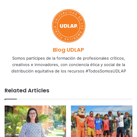
Blog UDLAP
Somos partícipes de la formación de profesionales críticos,
creativos e innovadores, con conciencia ética y social de la
distribución equitativa de los recursos #TodosSomosUDLAP
Related Articles