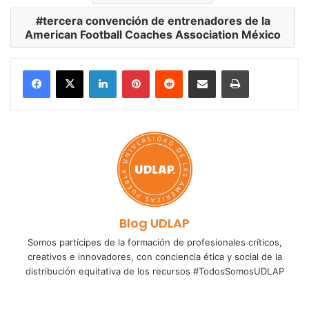
tercera convención de entrenadores de la
American Football Coaches Association México
LinkedIn
Pinterest
Reddit
Share via Email
Print
Blog UDLAP
Somos partícipes de la formación de profesionales críticos,
creativos e innovadores, con conciencia ética y social de la
distribución equitativa de los recursos #TodosSomosUDLAP