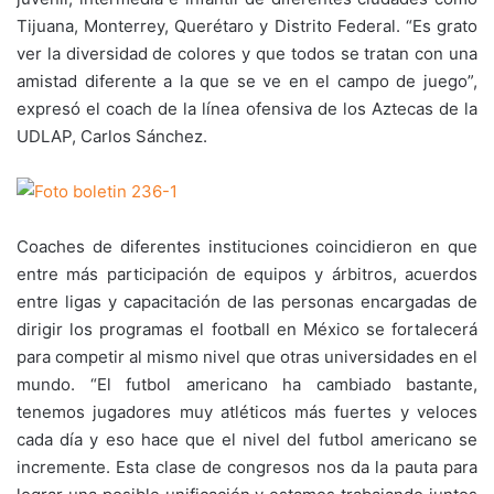
Tijuana, Monterrey, Querétaro y Distrito Federal. “Es grato
ver la diversidad de colores y que todos se tratan con una
amistad diferente a la que se ve en el campo de juego”,
expresó el coach de la línea ofensiva de los Aztecas de la
UDLAP, Carlos Sánchez.
Coaches de diferentes instituciones coincidieron en que
entre más participación de equipos y árbitros, acuerdos
entre ligas y capacitación de las personas encargadas de
dirigir los programas el football en México se fortalecerá
para competir al mismo nivel que otras universidades en el
mundo. “El futbol americano ha cambiado bastante,
tenemos jugadores muy atléticos más fuertes y veloces
cada día y eso hace que el nivel del futbol americano se
incremente. Esta clase de congresos nos da la pauta para