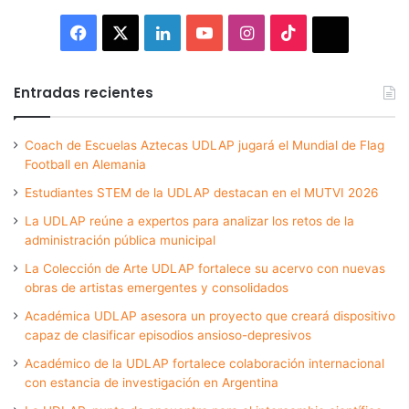
Facebook
X
LinkedIn
YouTube
Instagram
TikTok
Thread
Entradas recientes
Coach de Escuelas Aztecas UDLAP jugará el Mundial de Flag
Football en Alemania
Estudiantes STEM de la UDLAP destacan en el MUTVI 2026
La UDLAP reúne a expertos para analizar los retos de la
administración pública municipal
La Colección de Arte UDLAP fortalece su acervo con nuevas
obras de artistas emergentes y consolidados
Académica UDLAP asesora un proyecto que creará dispositivo
capaz de clasificar episodios ansioso-depresivos
Académico de la UDLAP fortalece colaboración internacional
con estancia de investigación en Argentina