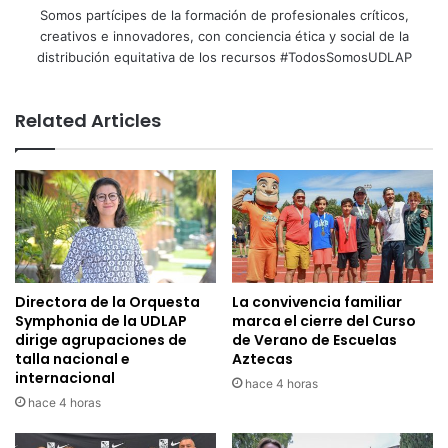
Somos partícipes de la formación de profesionales críticos,
creativos e innovadores, con conciencia ética y social de la
distribución equitativa de los recursos #TodosSomosUDLAP
Related Articles
Directora de la Orquesta
La convivencia familiar
Symphonia de la UDLAP
marca el cierre del Curso
dirige agrupaciones de
de Verano de Escuelas
talla nacional e
Aztecas
internacional
hace 4 horas
hace 4 horas