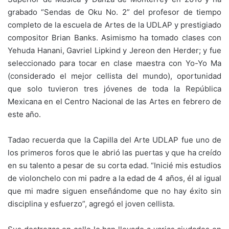
grabado “Sendas de Oku No. 2” del profesor de tiempo
completo de la escuela de Artes de la UDLAP y prestigiado
compositor Brian Banks. Asimismo ha tomado clases con
Yehuda Hanani, Gavriel Lipkind y Jereon den Herder; y fue
seleccionado para tocar en clase maestra con Yo-Yo Ma
(considerado el mejor cellista del mundo), oportunidad
que solo tuvieron tres jóvenes de toda la República
Mexicana en el Centro Nacional de las Artes en febrero de
este año.
Tadao recuerda que la Capilla del Arte UDLAP fue uno de
los primeros foros que le abrió las puertas y que ha creído
en su talento a pesar de su corta edad. “Inicié mis estudios
de violonchelo con mi padre a la edad de 4 años, él al igual
que mi madre siguen enseñándome que no hay éxito sin
disciplina y esfuerzo”, agregó el joven cellista.