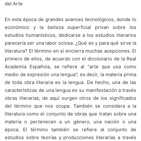
del Arte
En esta época de grandes avances tecnológicos, donde lo
económico y la belleza superficial privan sobre los
estudios humanísticos, dedicarse a los estudios literarios
parecería ser una labor ociosa. ¿Qué es y para qué sirve la
literatura? El término en sí encierra muchas acepciones. El
primero de ellos, de acuerdo con el diccionario de la Real
Academia Española, se refiere al “arte que usa como
medio de expresión una lengua”; es decir, la materia prima
de toda obra literaria es la lengua. De hecho, una de las
características de una lengua es su manifestación a través
obras literarias; de aquí surgen otros de los significados
del término que nos ocupa. También se considera a la
literatura como el conjunto de obras que tratan sobre una
materia o pertenecen a un género, una nación o una
época. El término también se refiere al conjunto de
estudios sobre teorías y producciones literarias a través