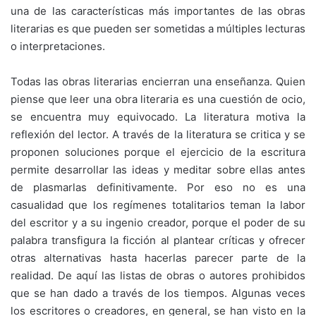
una de las características más importantes de las obras
literarias es que pueden ser sometidas a múltiples lecturas
o interpretaciones.
Todas las obras literarias encierran una enseñanza. Quien
piense que leer una obra literaria es una cuestión de ocio,
se encuentra muy equivocado. La literatura motiva la
reflexión del lector. A través de la literatura se critica y se
proponen soluciones porque el ejercicio de la escritura
permite desarrollar las ideas y meditar sobre ellas antes
de plasmarlas definitivamente. Por eso no es una
casualidad que los regímenes totalitarios teman la labor
del escritor y a su ingenio creador, porque el poder de su
palabra transfigura la ficción al plantear críticas y ofrecer
otras alternativas hasta hacerlas parecer parte de la
realidad. De aquí las listas de obras o autores prohibidos
que se han dado a través de los tiempos. Algunas veces
los escritores o creadores, en general, se han visto en la