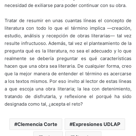
necesidad de exiliarse para poder continuar con su obra.
Tratar de resumir en unas cuantas líneas el concepto de
literatura con todo lo que el término implica ―creación,
estudio, análisis y recepción de obras literarias― tal vez
resulte infructuoso. Además, tal vez el planteamiento de la
pregunta qué es la literatura, no sea el adecuado y lo que
realmente se debería preguntar es qué características
hacen que una obra sea literaria. De cualquier forma, creo
que la mejor manera de entender el término es acercarse
a los textos mismos. Por eso invito al lector de estas líneas
a que escoja una obra literaria; la lea con detenimiento,
tratando de disfrutarla, y reflexione el porqué ha sido
designada como tal, ¿acepta el reto?
Clemencia Corte
Expresiones UDLAP