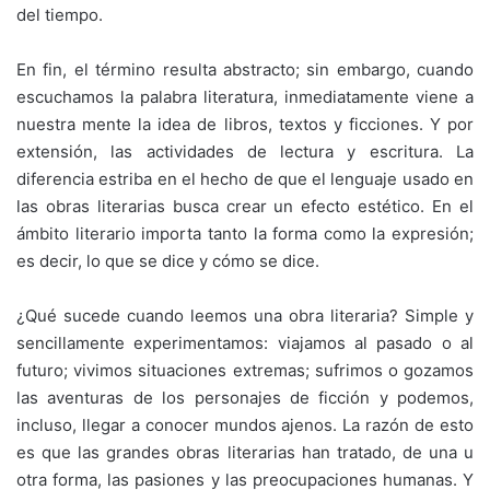
del tiempo.
En fin, el término resulta abstracto; sin embargo, cuando
escuchamos la palabra literatura, inmediatamente viene a
nuestra mente la idea de libros, textos y ficciones. Y por
extensión, las actividades de lectura y escritura. La
diferencia estriba en el hecho de que el lenguaje usado en
las obras literarias busca crear un efecto estético. En el
ámbito literario importa tanto la forma como la expresión;
es decir, lo que se dice y cómo se dice.
¿Qué sucede cuando leemos una obra literaria? Simple y
sencillamente experimentamos: viajamos al pasado o al
futuro; vivimos situaciones extremas; sufrimos o gozamos
las aventuras de los personajes de ficción y podemos,
incluso, llegar a conocer mundos ajenos. La razón de esto
es que las grandes obras literarias han tratado, de una u
otra forma, las pasiones y las preocupaciones humanas. Y