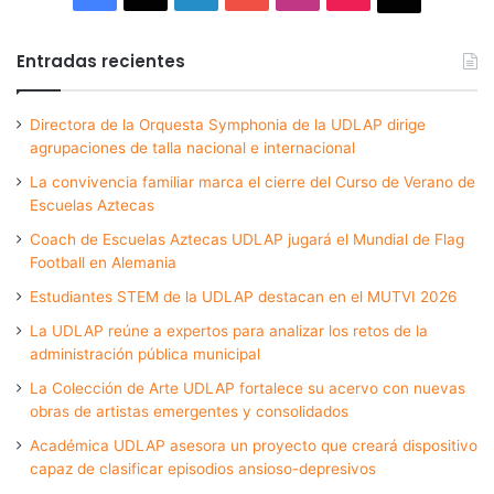
Entradas recientes
Directora de la Orquesta Symphonia de la UDLAP dirige
agrupaciones de talla nacional e internacional
La convivencia familiar marca el cierre del Curso de Verano de
Escuelas Aztecas
Coach de Escuelas Aztecas UDLAP jugará el Mundial de Flag
Football en Alemania
Estudiantes STEM de la UDLAP destacan en el MUTVI 2026
La UDLAP reúne a expertos para analizar los retos de la
administración pública municipal
La Colección de Arte UDLAP fortalece su acervo con nuevas
obras de artistas emergentes y consolidados
Académica UDLAP asesora un proyecto que creará dispositivo
capaz de clasificar episodios ansioso-depresivos