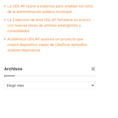
La UDLAP reúne a expertos para analizar los retos
de la administración pública municipal
La Colección de Arte UDLAP fortalece su acervo
con nuevas obras de artistas emergentes y
consolidados
Académica UDLAP asesora un proyecto que
creará dispositivo capaz de clasificar episodios
ansioso-depresivos
Archivos
Archivos