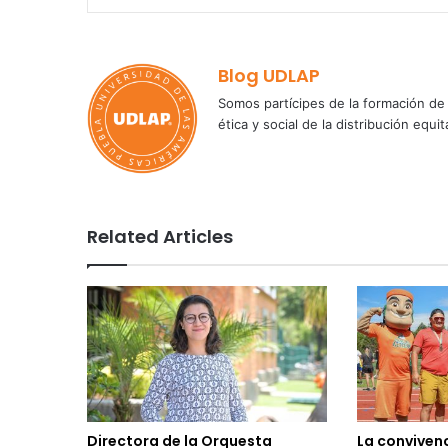
Blog UDLAP
Somos partícipes de la formación de 
ética y social de la distribución e
Related Articles
Directora de la Orquesta
La convivenc