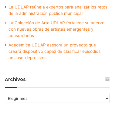
La UDLAP reúne a expertos para analizar los retos
de la administración pública municipal
La Colección de Arte UDLAP fortalece su acervo
con nuevas obras de artistas emergentes y
consolidados
Académica UDLAP asesora un proyecto que
creará dispositivo capaz de clasificar episodios
ansioso-depresivos
Archivos
Archivos