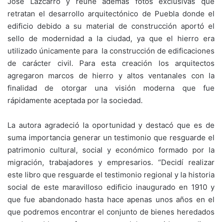
José Lazcarro y reúne además fotos exclusivas que
retratan el desarrollo arquitectónico de Puebla donde el
edificio debido a su material de construcción aportó el
sello de modernidad a la ciudad, ya que el hierro era
utilizado únicamente para la construcción de edificaciones
de carácter civil. Para esta creación los arquitectos
agregaron marcos de hierro y altos ventanales con la
finalidad de otorgar una visión moderna que fue
rápidamente aceptada por la sociedad.
La autora agradeció la oportunidad y destacó que es de
suma importancia generar un testimonio que resguarde el
patrimonio cultural, social y económico formado por la
migración, trabajadores y empresarios. “Decidí realizar
este libro que resguarde el testimonio regional y la historia
social de este maravilloso edificio inaugurado en 1910 y
que fue abandonado hasta hace apenas unos años en el
que podremos encontrar el conjunto de bienes heredados