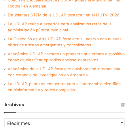
Football en Alemania
Estudiantes STEM de la UDLAP destacan en el MUTVI 2026
La UDLAP reúne a expertos para analizar los retos de la
administración pública municipal
La Colección de Arte UDLAP fortalece su acervo con nuevas
obras de artistas emergentes y consolidados
Académica UDLAP asesora un proyecto que creará dispositivo
capaz de clasificar episodios ansioso-depresivos
Académico de la UDLAP fortalece colaboración internacional
con estancia de investigación en Argentina
La UDLAP, punto de encuentro para el intercambio científico
en bioinformática y redes complejas
Archivos
Archivos