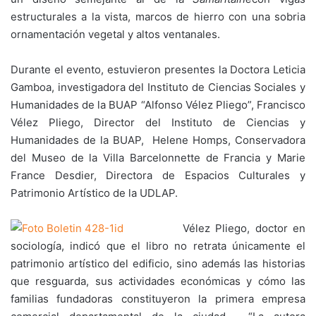
estructurales a la vista, marcos de hierro con una sobria
ornamentación vegetal y altos ventanales.
Durante el evento, estuvieron presentes la Doctora Leticia
Gamboa, investigadora del Instituto de Ciencias Sociales y
Humanidades de la BUAP “Alfonso Vélez Pliego”, Francisco
Vélez Pliego, Director del Instituto de Ciencias y
Humanidades de la BUAP, Helene Homps, Conservadora
del Museo de la Villa Barcelonnette de Francia y Marie
France Desdier, Directora de Espacios Culturales y
Patrimonio Artístico de la UDLAP.
Vélez Pliego, doctor en
sociología, indicó que el libro no retrata únicamente el
patrimonio artístico del edificio, sino además las historias
que resguarda, sus actividades económicas y cómo las
familias fundadoras constituyeron la primera empresa