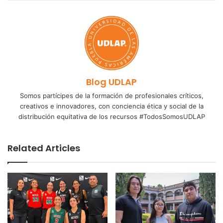
Blog UDLAP
Somos partícipes de la formación de profesionales críticos,
creativos e innovadores, con conciencia ética y social de la
distribución equitativa de los recursos #TodosSomosUDLAP
Related Articles