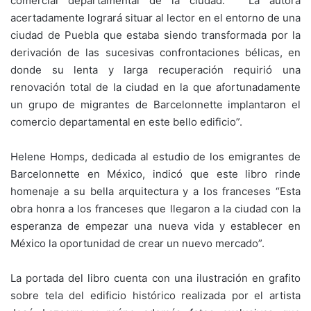
comercial departamental de la ciudad. “La autora
acertadamente logrará situar al lector en el entorno de una
ciudad de Puebla que estaba siendo transformada por la
derivación de las sucesivas confrontaciones bélicas, en
donde su lenta y larga recuperación requirió una
renovación total de la ciudad en la que afortunadamente
un grupo de migrantes de Barcelonnette implantaron el
comercio departamental en este bello edificio”.
Helene Homps, dedicada al estudio de los emigrantes de
Barcelonnette en México, indicó que este libro rinde
homenaje a su bella arquitectura y a los franceses “Esta
obra honra a los franceses que llegaron a la ciudad con la
esperanza de empezar una nueva vida y establecer en
México la oportunidad de crear un nuevo mercado”.
La portada del libro cuenta con una ilustración en grafito
sobre tela del edificio histórico realizada por el artista