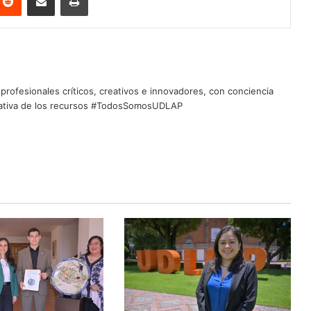
profesionales críticos, creativos e innovadores, con conciencia
quitativa de los recursos #TodosSomosUDLAP