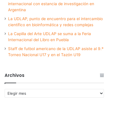
internacional con estancia de investigación en
Argentina
La UDLAP, punto de encuentro para el intercambio
científico en bioinformática y redes complejas
La Capilla del Arte UDLAP se suma a la Feria
Internacional del Libro en Puebla
Staff de futbol americano de la UDLAP asiste al 9.º
Torneo Nacional U17 y en el Tazón U19
Archivos
Archivos