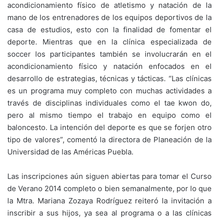
acondicionamiento físico de atletismo y natación de la
mano de los entrenadores de los equipos deportivos de la
casa de estudios, esto con la finalidad de fomentar el
deporte. Mientras que en la clínica especializada de
soccer los participantes también se involucrarán en el
acondicionamiento físico y natación enfocados en el
desarrollo de estrategias, técnicas y tácticas. “Las clínicas
es un programa muy completo con muchas actividades a
través de disciplinas individuales como el tae kwon do,
pero al mismo tiempo el trabajo en equipo como el
baloncesto. La intención del deporte es que se forjen otro
tipo de valores”, comentó la directora de Planeación de la
Universidad de las Américas Puebla.
Las inscripciones aún siguen abiertas para tomar el Curso
de Verano 2014 completo o bien semanalmente, por lo que
la Mtra. Mariana Zozaya Rodríguez reiteró la invitación a
inscribir a sus hijos, ya sea al programa o a las clínicas