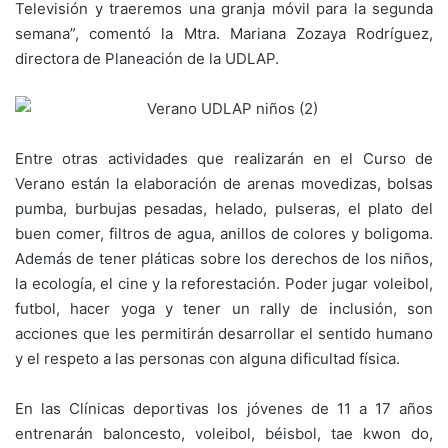
Televisión y traeremos una granja móvil para la segunda
semana”, comentó la Mtra. Mariana Zozaya Rodríguez,
directora de Planeación de la UDLAP.
Entre otras actividades que realizarán en el Curso de
Verano están la elaboración de arenas movedizas, bolsas
pumba, burbujas pesadas, helado, pulseras, el plato del
buen comer, filtros de agua, anillos de colores y boligoma.
Además de tener pláticas sobre los derechos de los niños,
la ecología, el cine y la reforestación. Poder jugar voleibol,
futbol, hacer yoga y tener un rally de inclusión, son
acciones que les permitirán desarrollar el sentido humano
y el respeto a las personas con alguna dificultad física.
En las Clínicas deportivas los jóvenes de 11 a 17 años
entrenarán baloncesto, voleibol, béisbol, tae kwon do,