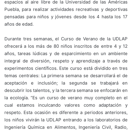
espacios al aire libre de la Universidad de las Américas
Puebla, para realizar actividades recreativas y deportivas
pensadas para niños y jóvenes desde los 4 hasta los 17
años de edad.
Durante tres semanas, el Curso de Verano de la UDLAP
ofrecerá a los más de 80 niños inscritos de entre 4 y 12
años, tareas lúdicas y de esparcimiento en un ambiente
integral de diversión, respeto y aprendizaje a través de
experimentos científicos. Este curso está dividido en tres
temas centrales: La primera semana se desarrollará el de
aceptación e inclusión; la segunda se trabajará en
descubrir los talentos, y la tercera semana se enfocarán en
la ecología. “Es un curso de verano muy completo en el
cual estamos inculcando valores como adaptación y
respeto. Esta ocasión es diferente a periodos anteriores,
los niños vivirán la UDLAP entrando a los laboratorios de
Ingeniería Química en Alimentos, Ingeniería Civil, Radio,