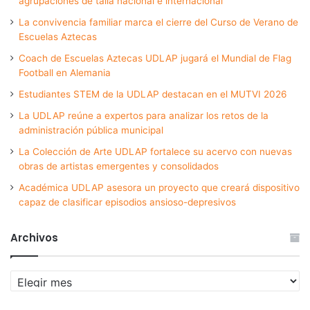
agrupaciones de talla nacional e internacional
La convivencia familiar marca el cierre del Curso de Verano de
Escuelas Aztecas
Coach de Escuelas Aztecas UDLAP jugará el Mundial de Flag
Football en Alemania
Estudiantes STEM de la UDLAP destacan en el MUTVI 2026
La UDLAP reúne a expertos para analizar los retos de la
administración pública municipal
La Colección de Arte UDLAP fortalece su acervo con nuevas
obras de artistas emergentes y consolidados
Académica UDLAP asesora un proyecto que creará dispositivo
capaz de clasificar episodios ansioso-depresivos
Archivos
Archivos