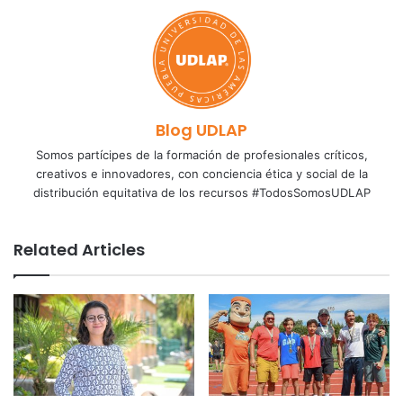
Blog UDLAP
Somos partícipes de la formación de profesionales críticos,
creativos e innovadores, con conciencia ética y social de la
distribución equitativa de los recursos #TodosSomosUDLAP
Related Articles