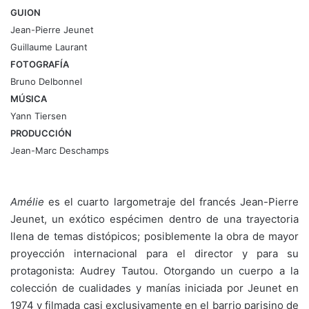
GUION
Jean-Pierre Jeunet
Guillaume Laurant
FOTOGRAFÍA
Bruno Delbonnel
MÚSICA
Yann Tiersen
PRODUCCIÓN
Jean-Marc Deschamps
Amélie
es el cuarto largometraje del francés Jean-Pierre
Jeunet, un exótico espécimen dentro de una trayectoria
llena de temas distópicos; posiblemente la obra de mayor
proyección internacional para el director y para su
protagonista: Audrey Tautou. Otorgando un cuerpo a la
colección de cualidades y manías iniciada por Jeunet en
1974 y filmada casi exclusivamente en el barrio parisino de