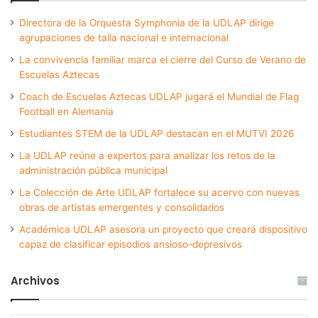
Directora de la Orquesta Symphonia de la UDLAP dirige
agrupaciones de talla nacional e internacional
La convivencia familiar marca el cierre del Curso de Verano de
Escuelas Aztecas
Coach de Escuelas Aztecas UDLAP jugará el Mundial de Flag
Football en Alemania
Estudiantes STEM de la UDLAP destacan en el MUTVI 2026
La UDLAP reúne a expertos para analizar los retos de la
administración pública municipal
La Colección de Arte UDLAP fortalece su acervo con nuevas
obras de artistas emergentes y consolidados
Académica UDLAP asesora un proyecto que creará dispositivo
capaz de clasificar episodios ansioso-depresivos
Archivos