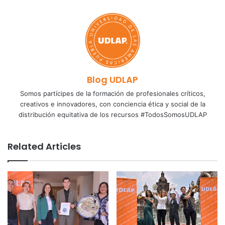
Blog UDLAP
Somos partícipes de la formación de profesionales críticos,
creativos e innovadores, con conciencia ética y social de la
distribución equitativa de los recursos #TodosSomosUDLAP
Related Articles