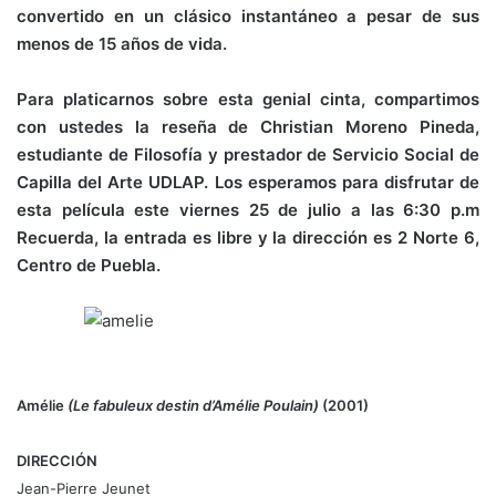
convertido en un clásico instantáneo a pesar de sus
menos de 15 años de vida.
Para platicarnos sobre esta genial cinta, compartimos
con ustedes la reseña de Christian Moreno Pineda,
estudiante de Filosofía y prestador de Servicio Social de
Capilla del Arte UDLAP. Los esperamos para disfrutar de
esta película este viernes 25 de julio a las 6:30 p.m
Recuerda, la entrada es libre y la dirección es 2 Norte 6,
Centro de Puebla.
Amélie
(Le fabuleux destin d’Amélie Poulain)
(2001)
DIRECCIÓN
Jean-Pierre Jeunet