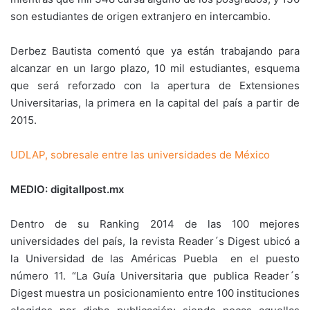
son estudiantes de origen extranjero en intercambio.
Derbez Bautista comentó que ya están trabajando para
alcanzar en un largo plazo, 10 mil estudiantes, esquema
que será reforzado con la apertura de Extensiones
Universitarias, la primera en la capital del país a partir de
2015.
UDLAP, sobresale entre las universidades de México
MEDIO: digitallpost.mx
Dentro de su Ranking 2014 de las 100 mejores
universidades del país, la revista Reader´s Digest ubicó a
la Universidad de las Américas Puebla en el puesto
número 11. “La Guía Universitaria que publica Reader´s
Digest muestra un posicionamiento entre 100 instituciones