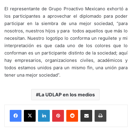
El representante de Grupo Proactivo Mexicano exhortó a
los participantes a aprovechar el diplomado para poder
participar en la siembra de una mejor sociedad, “para
nosotros, nuestros hijos y para todos aquellos que más lo
necesitan. Nuestro logotipo lo conforma un reguilete y mi
interpretación es que cada uno de los colores que lo
conforman es un participante distinto de la sociedad; aquí
hay empresarios, organizaciones civiles, académicos y
todos estamos unidos para un mismo fin, una unión para
tener una mejor sociedad”.
La UDLAP en los medios
LinkedIn
Pinterest
Reddit
Share via Email
Print