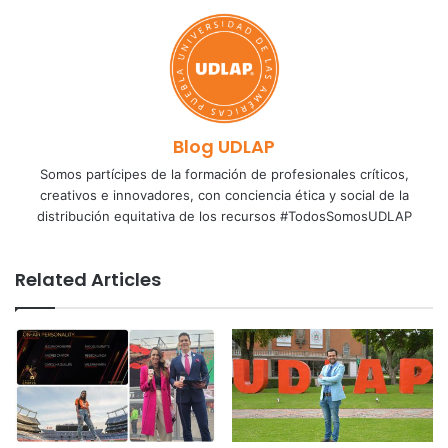
Blog UDLAP
Somos partícipes de la formación de profesionales críticos,
creativos e innovadores, con conciencia ética y social de la
distribución equitativa de los recursos #TodosSomosUDLAP
Related Articles