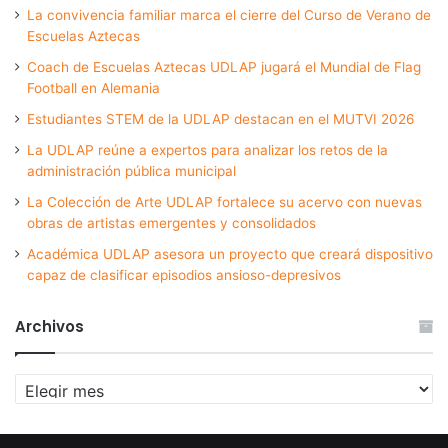
La convivencia familiar marca el cierre del Curso de Verano de
Escuelas Aztecas
Coach de Escuelas Aztecas UDLAP jugará el Mundial de Flag
Football en Alemania
Estudiantes STEM de la UDLAP destacan en el MUTVI 2026
La UDLAP reúne a expertos para analizar los retos de la
administración pública municipal
La Colección de Arte UDLAP fortalece su acervo con nuevas
obras de artistas emergentes y consolidados
Académica UDLAP asesora un proyecto que creará dispositivo
capaz de clasificar episodios ansioso-depresivos
Archivos
Archivos