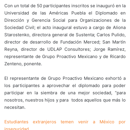
Con un total de 50 participantes inscritos se inauguró en la
Universidad de las Américas Puebla el Diplomado en
Dirección y Gerencia Social para Organizaciones de la
Sociedad Civil; el acto inaugural estuvo a cargo de Aliona
Starostenko, directora general de Sustenta; Carlos Pulido,
director de desarrollo de Fundación Merced; San Martín
Reyna, director de UDLAP Consultores; Jorge Ramírez,
representante de Grupo Proactivo Mexicano y de Ricardo
Zenteno, ponente.
El representante de Grupo Proactivo Mexicano exhortó a
los participantes a aprovechar el diplomado para poder
participar en la siembra de una mejor sociedad, “para
nosotros, nuestros hijos y para todos aquellos que más lo
necesitan.
Estudiantes extranjeros temen venir a México por
inseguridad