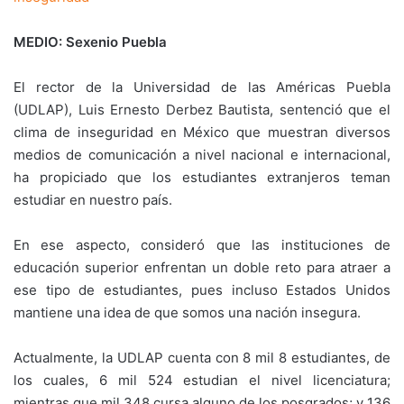
MEDIO: Sexenio Puebla
El rector de la Universidad de las Américas Puebla
(UDLAP), Luis Ernesto Derbez Bautista, sentenció que el
clima de inseguridad en México que muestran diversos
medios de comunicación a nivel nacional e internacional,
ha propiciado que los estudiantes extranjeros teman
estudiar en nuestro país.
En ese aspecto, consideró que las instituciones de
educación superior enfrentan un doble reto para atraer a
ese tipo de estudiantes, pues incluso Estados Unidos
mantiene una idea de que somos una nación insegura.
Actualmente, la UDLAP cuenta con 8 mil 8 estudiantes, de
los cuales, 6 mil 524 estudian el nivel licenciatura;
mientras que mil 348 cursa alguno de los posgrados; y 136