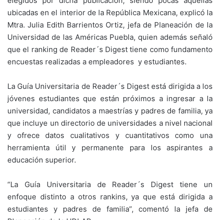
elegidos por dicha publicación; siendo pocas aquellas
ubicadas en el interior de la República Mexicana, explicó la
Mtra. Julia Edith Barrientos Ortiz, jefa de Planeación de la
Universidad de las Américas Puebla, quien además señaló
que el ranking de Reader´s Digest tiene como fundamento
encuestas realizadas a empleadores y estudiantes.
La Guía Universitaria de Reader´s Digest está dirigida a los
jóvenes estudiantes que están próximos a ingresar a la
universidad, candidatos a maestrías y padres de familia, ya
que incluye un directorio de universidades a nivel nacional
y ofrece datos cualitativos y cuantitativos como una
herramienta útil y permanente para los aspirantes a
educación superior.
“La Guía Universitaria de Reader´s Digest tiene un
enfoque distinto a otros rankins, ya que está dirigida a
estudiantes y padres de familia”, comentó la jefa de