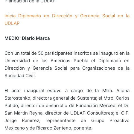
Planeación de la UDLAP.
Inicia Diplomado en Dirección y Gerencia Social en la
UDLAP
MEDIO: Diario Marca
Con un total de 50 participantes inscritos se inauguró en la
Universidad de las Américas Puebla el Diplomado en
Dirección y Gerencia Social para Organizaciones de la
Sociedad Civil.
El acto inaugural estuvo a cargo de la Mtra. Aliona
Starostenko, directora general de Sustenta; el Mtro. Carlos
Pulido, director de desarrollo de Fundación Merced; el Dr.
San Martín Reyna, director de UDLAP Consultores; el C.P.
Jorge Ramírez, representante de Grupo Proactivo
Mexicano y de Ricardo Zenteno, ponente.