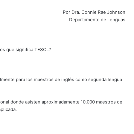
Por Dra. Connie Rae Johnson
Departamento de Lenguas
es que significa TESOL?
almente para los maestros de inglés como segunda lengua
ional donde asisten aproximadamente 10,000 maestros de
aplicada.