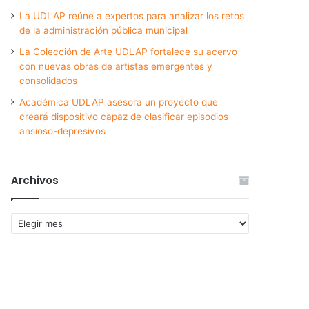
La UDLAP reúne a expertos para analizar los retos
de la administración pública municipal
La Colección de Arte UDLAP fortalece su acervo
con nuevas obras de artistas emergentes y
consolidados
Académica UDLAP asesora un proyecto que
creará dispositivo capaz de clasificar episodios
ansioso-depresivos
Archivos
Archivos