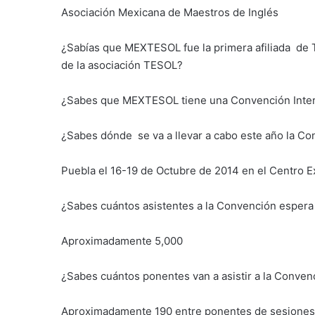
Asociación Mexicana de Maestros de Inglés
¿Sabías que MEXTESOL fue la primera afiliada de 
de la asociación TESOL?
¿Sabes que MEXTESOL tiene una Convención Inter
¿Sabes dónde se va a llevar a cabo este año la 
Puebla el 16-19 de Octubre de 2014 en el Centro E
¿Sabes cuántos asistentes a la Convención esper
Aproximadamente 5,000
¿Sabes cuántos ponentes van a asistir a la Conven
Aproximadamente 190 entre ponentes de sesiones 