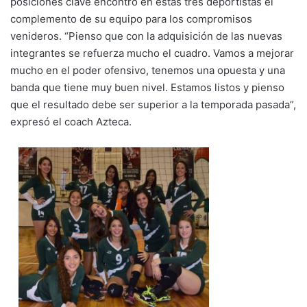
posiciones clave encontró en estas tres deportistas el
complemento de su equipo para los compromisos
venideros. “Pienso que con la adquisición de las nuevas
integrantes se refuerza mucho el cuadro. Vamos a mejorar
mucho en el poder ofensivo, tenemos una opuesta y una
banda que tiene muy buen nivel. Estamos listos y pienso
que el resultado debe ser superior a la temporada pasada”,
expresó el coach Azteca.