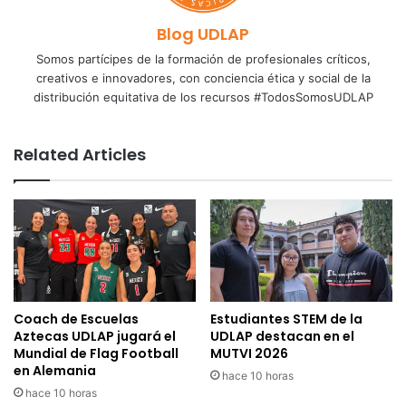
Blog UDLAP
Somos partícipes de la formación de profesionales críticos,
creativos e innovadores, con conciencia ética y social de la
distribución equitativa de los recursos #TodosSomosUDLAP
Related Articles
Coach de Escuelas
Estudiantes STEM de la
Aztecas UDLAP jugará el
UDLAP destacan en el
Mundial de Flag Football
MUTVI 2026
en Alemania
hace 10 horas
hace 10 horas