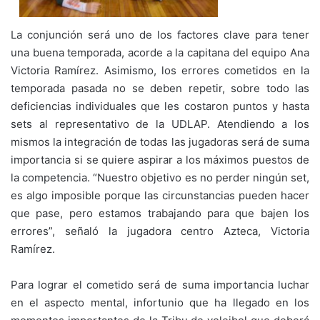
La conjunción será uno de los factores clave para tener
una buena temporada, acorde a la capitana del equipo Ana
Victoria Ramírez. Asimismo, los errores cometidos en la
temporada pasada no se deben repetir, sobre todo las
deficiencias individuales que les costaron puntos y hasta
sets al representativo de la UDLAP. Atendiendo a los
mismos la integración de todas las jugadoras será de suma
importancia si se quiere aspirar a los máximos puestos de
la competencia. “Nuestro objetivo es no perder ningún set,
es algo imposible porque las circunstancias pueden hacer
que pase, pero estamos trabajando para que bajen los
errores”, señaló la jugadora centro Azteca, Victoria
Ramírez.
Para lograr el cometido será de suma importancia luchar
en el aspecto mental, infortunio que ha llegado en los