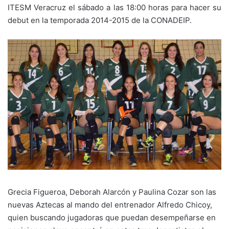
ITESM Veracruz el sábado a las 18:00 horas para hacer su
debut en la temporada 2014-2015 de la CONADEIP.
Grecia Figueroa, Deborah Alarcón y Paulina Cozar son las
nuevas Aztecas al mando del entrenador Alfredo Chicoy,
quien buscando jugadoras que puedan desempeñarse en