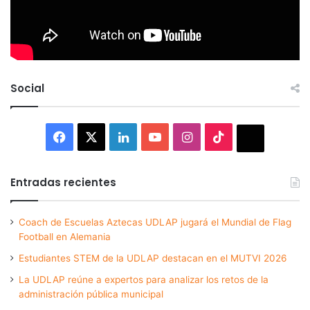
Social
Facebook
X
LinkedIn
YouTube
Instagram
TikTok
Thread
Entradas recientes
Coach de Escuelas Aztecas UDLAP jugará el Mundial de Flag
Football en Alemania
Estudiantes STEM de la UDLAP destacan en el MUTVI 2026
La UDLAP reúne a expertos para analizar los retos de la
administración pública municipal