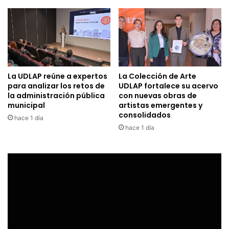
La UDLAP reúne a expertos
La Colección de Arte
para analizar los retos de
UDLAP fortalece su acervo
la administración pública
con nuevas obras de
municipal
artistas emergentes y
consolidados
hace 1 día
hace 1 día