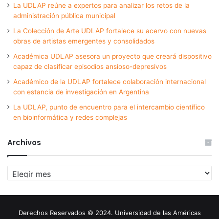
La UDLAP reúne a expertos para analizar los retos de la
administración pública municipal
La Colección de Arte UDLAP fortalece su acervo con nuevas
obras de artistas emergentes y consolidados
Académica UDLAP asesora un proyecto que creará dispositivo
capaz de clasificar episodios ansioso-depresivos
Académico de la UDLAP fortalece colaboración internacional
con estancia de investigación en Argentina
La UDLAP, punto de encuentro para el intercambio científico
en bioinformática y redes complejas
Archivos
Archivos
Derechos Reservados © 2024. Universidad de las Américas