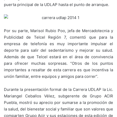
puerta principal de la UDLAP hasta el punto de arranque.
Por su parte, Marisol Rubio Poo, jefa de Mercadotecnia y
Publicidad de Telcel Región 7, comentó que para la
empresa de telefonía es muy importante impulsar el
deporte para salir del sedentarismo y mejorar su salud.
Además de que Telcel estará en el área de convivencia
para ofrecer muchas sorpresas. “Otros de los puntos
importantes a resaltar de esta carrera es que incentiva la
unión familiar, entre equipos y amigos para correr”.
Durante la presentación formal de la Carrera UDLAP la Lic.
Mariangel Ceballos Vélez, subgerente de Grupo ACIR
Puebla, mostró su aprecio por sumarse a la promoción de
la salud, del bienestar social y familiar que son valores que
comparten Grupo Acir y sus estaciones de esta edición de