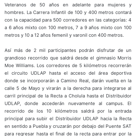
Veteranos de 50 años en adelante para mujeres y
hombres. La Carrera Infantil de 100 y 400 metros contará
con la capacidad para 500 corredores en las categorías: 4
a 6 años mixto con 100 metros, 7 a 9 años mixto con 100
metros y 10 a 12 años femenil y varonil con 400 metros.
Así más de 2 mil participantes podrán disfrutar de un
grandioso recorrido que saldrá desde el gimnasio Morris
Moe Williams. Los corredores de 5 kilómetros recorrerán
el circuito UDLAP hasta el acceso del área deportiva
donde se incorporarán a Camino Real, darán vuelta en la
calle 5 de Mayo y virarán a la derecha para integrarse al
carril principal de la Recta a Cholula hasta el Distribuidor
UDLAP, donde accederán nuevamente al campus. El
recorrido de los 10 kilómetros saldrá por la entrada
principal para subir el Distribuidor UDLAP hacia la Recta
en sentido a Puebla y cruzarán por debajo del Puente SAT
para regresar hasta el final de la recta para entrar por la