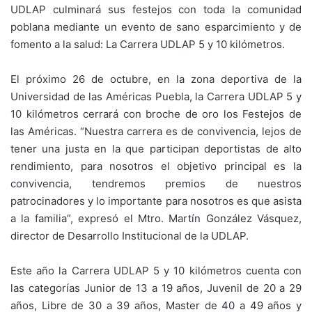
UDLAP culminará sus festejos con toda la comunidad
poblana mediante un evento de sano esparcimiento y de
fomento a la salud: La Carrera UDLAP 5 y 10 kilómetros.
El próximo 26 de octubre, en la zona deportiva de la
Universidad de las Américas Puebla,
la Carrera UDLAP 5 y
10 kilómetros cerrará con broche de oro los Festejos de
las Américas. “Nuestra carrera es de convivencia, lejos de
tener una justa en la que participan deportistas de alto
rendimiento, para nosotros el objetivo principal es la
convivencia, tendremos premios de nuestros
patrocinadores y lo importante para nosotros es que asista
a la familia”, expresó el Mtro. Martín González Vásquez,
director de Desarrollo Institucional de la UDLAP.
Este año la Carrera UDLAP 5 y 10 kilómetros cuenta con
las categorías Junior de 13 a 19 años, Juvenil de 20 a 29
años, Libre de 30 a 39 años, Master de 40 a 49 años y