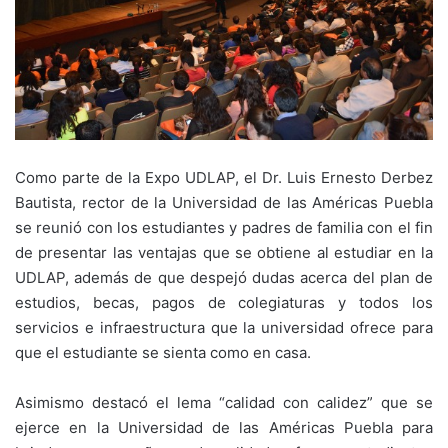
Como parte de la Expo UDLAP, el Dr. Luis Ernesto Derbez
Bautista, rector de la Universidad de las Américas Puebla
se reunió con los estudiantes y padres de familia con el fin
de presentar las ventajas que se obtiene al estudiar en la
UDLAP, además de que despejó dudas acerca del plan de
estudios, becas, pagos de colegiaturas y todos los
servicios e infraestructura que la universidad ofrece para
que el estudiante se sienta como en casa.
Asimismo destacó el lema “calidad con calidez” que se
ejerce en la Universidad de las Américas Puebla para