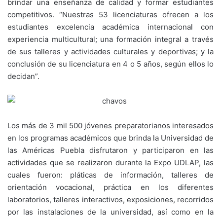
brindar una enseñanza de calidad y formar estudiantes
competitivos. “Nuestras 53 licenciaturas ofrecen a los
estudiantes excelencia académica internacional con
experiencia multicultural; una formación integral a través
de sus talleres y actividades culturales y deportivas; y la
conclusión de su licenciatura en 4 o 5 años, según ellos lo
decidan”.
Los más de 3 mil 500 jóvenes preparatorianos interesados
en los programas académicos que brinda la Universidad de
las Américas Puebla disfrutaron y participaron en las
actividades que se realizaron durante la Expo UDLAP, las
cuales fueron: pláticas de información, talleres de
orientación vocacional, práctica en los diferentes
laboratorios, talleres interactivos, exposiciones, recorridos
por las instalaciones de la universidad, así como en la