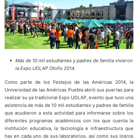
Más de 10 mil estudiantes y padres de familia
vivieron
la Expo UDLAP Otoño 2014.
Como parte de los Festejos de las Américas 2014, la
Universidad de las Américas Puebla abrió sus puertas para
realizar su ya tradicional Expo UDLAP, evento que tuvo una
asistencia de más de 10 mil estudiantes y padres de familia
que acudieron a esta actividad para informarse sobre los
diferentes programas académicos con los que cuenta la
institución educativa, la tecnología e infraestructura que
hay en cada uno de sus laboratorios, así como sus logros