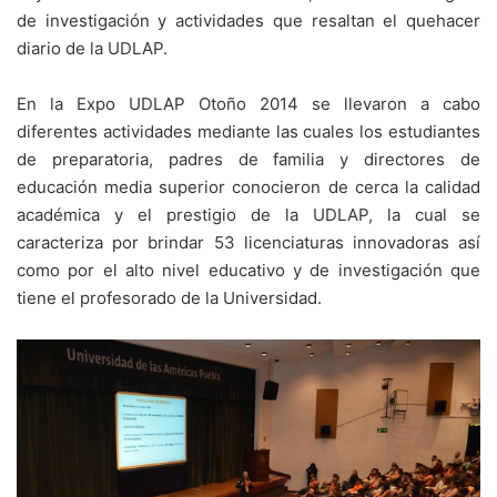
de investigación y actividades que resaltan el quehacer
diario de la UDLAP.
En la Expo UDLAP Otoño 2014 se llevaron a cabo
diferentes actividades mediante las cuales los estudiantes
de preparatoria, padres de familia y directores de
educación media superior conocieron de cerca la calidad
académica y el prestigio de la UDLAP, la cual se
caracteriza por brindar 53 licenciaturas innovadoras así
como por el alto nivel educativo y de investigación que
tiene el profesorado de la Universidad.