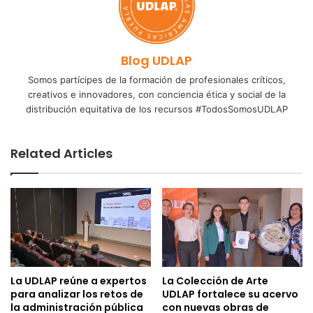
Blog UDLAP
Somos partícipes de la formación de profesionales críticos,
creativos e innovadores, con conciencia ética y social de la
distribución equitativa de los recursos #TodosSomosUDLAP
Related Articles
La UDLAP reúne a expertos
La Colección de Arte
para analizar los retos de
UDLAP fortalece su acervo
la administración pública
con nuevas obras de