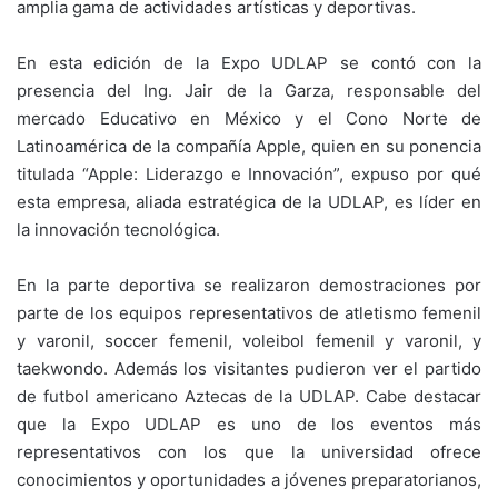
amplia gama de actividades artísticas y deportivas.
En esta edición de la Expo UDLAP se contó con la
presencia del Ing. Jair de la Garza, responsable del
mercado Educativo en México y el Cono Norte de
Latinoamérica de la compañía Apple, quien en su ponencia
titulada “Apple: Liderazgo e Innovación”, expuso por qué
esta empresa, aliada estratégica de la UDLAP, es líder en
la innovación tecnológica.
En la parte deportiva se realizaron demostraciones por
parte de los equipos representativos de atletismo femenil
y varonil, soccer femenil, voleibol femenil y varonil, y
taekwondo. Además los visitantes pudieron ver el partido
de futbol americano Aztecas de la UDLAP. Cabe destacar
que la Expo UDLAP es uno de los eventos más
representativos con los que la universidad ofrece
conocimientos y oportunidades a jóvenes preparatorianos,