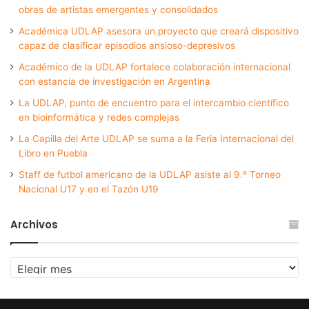
obras de artistas emergentes y consolidados
Académica UDLAP asesora un proyecto que creará dispositivo
capaz de clasificar episodios ansioso-depresivos
Académico de la UDLAP fortalece colaboración internacional
con estancia de investigación en Argentina
La UDLAP, punto de encuentro para el intercambio científico
en bioinformática y redes complejas
La Capilla del Arte UDLAP se suma a la Feria Internacional del
Libro en Puebla
Staff de futbol americano de la UDLAP asiste al 9.º Torneo
Nacional U17 y en el Tazón U19
Archivos
Archivos