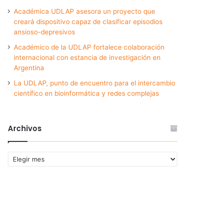
Académica UDLAP asesora un proyecto que
creará dispositivo capaz de clasificar episodios
ansioso-depresivos
Académico de la UDLAP fortalece colaboración
internacional con estancia de investigación en
Argentina
La UDLAP, punto de encuentro para el intercambio
científico en bioinformática y redes complejas
Archivos
Archivos