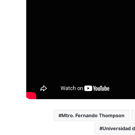
Mtro. Fernando Thompson
Universidad d