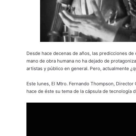
Desde hace decenas de años, las predicciones de q
mano de obra humana no ha dejado de protagonizar
artistas y público en general. Pero, actualmente 
Este lunes, El Mtro. Fernando Thompson, Director 
hace de éste su tema de la cápsula de tecnología 