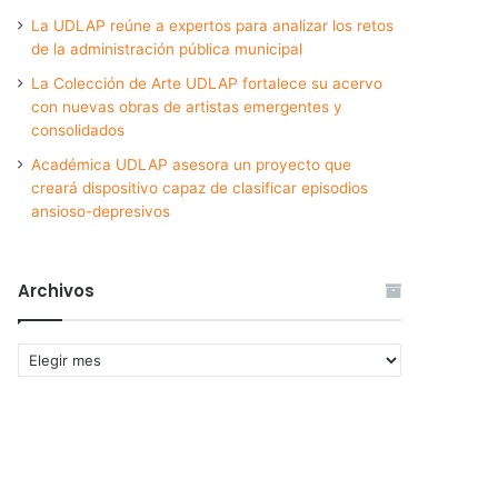
La UDLAP reúne a expertos para analizar los retos
de la administración pública municipal
La Colección de Arte UDLAP fortalece su acervo
con nuevas obras de artistas emergentes y
consolidados
Académica UDLAP asesora un proyecto que
creará dispositivo capaz de clasificar episodios
ansioso-depresivos
Archivos
Archivos