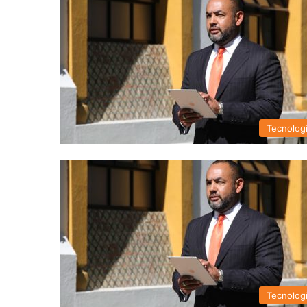
Tecnolog
Tecnolog