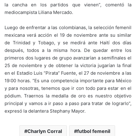
la cancha en los partidos que vienen”, comentó la
mediocampista Liliana Mercado.
Luego de enfrentar a las colombianas, la selección femenil
mexicana verá acción el 19 de noviembre ante su similar
de Trinidad y Tobago, y se medirá ante Haití dos días
después, todos a la misma hora. De quedar entre los
primeros dos lugares de grupo avanzarían a semifinales el
25 de noviembre y de obtener la victoria jugarían la final
en el Estadio Luis “Pirata” Fuente, el 27 de noviembre a las
19:00 horas. “Es una competencia importante para México
y para nosotras, tenemos que ir con todo para estar en el
pódium. Traernos la medalla de oro es nuestro objetivo
principal y vamos a ir paso a paso para tratar de lograrlo”,
expresó la delantera Stephany Mayor.
Charlyn Corral
futbol femenil