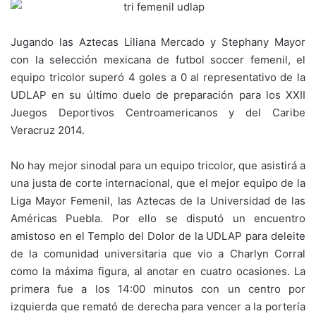
Jugando las Aztecas Liliana Mercado y Stephany Mayor
con la selección mexicana de futbol soccer femenil, el
equipo tricolor superó 4 goles a 0 al representativo de la
UDLAP en su último duelo de preparación para los XXII
Juegos Deportivos Centroamericanos y del Caribe
Veracruz 2014.
No hay mejor sinodal para un equipo tricolor, que asistirá a
una justa de corte internacional, que el mejor equipo de la
Liga Mayor Femenil, las Aztecas de la Universidad de las
Américas Puebla. Por ello se disputó un encuentro
amistoso en el Templo del Dolor de la UDLAP para deleite
de la comunidad universitaria que vio a Charlyn Corral
como la máxima figura, al anotar en cuatro ocasiones. La
primera fue a los 14:00 minutos con un centro por
izquierda que remató de derecha para vencer a la portería