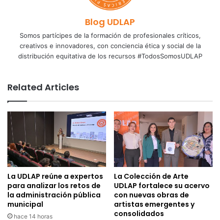
Blog UDLAP
Somos partícipes de la formación de profesionales críticos,
creativos e innovadores, con conciencia ética y social de la
distribución equitativa de los recursos #TodosSomosUDLAP
Related Articles
La UDLAP reúne a expertos
La Colección de Arte
para analizar los retos de
UDLAP fortalece su acervo
la administración pública
con nuevas obras de
municipal
artistas emergentes y
consolidados
hace 14 horas