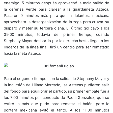
enemiga. 5 minutos después aprovechó la mala salida de
la defensa Verde para clarear a la guardameta Azteca.
Pasaron 9 minutos más para que la delantera mexicana
aprovechara la desorganización de la zaga para cruzar su
disparo y meter su tercera diana. El último gol cayó a los
39:00 minutos, todavía del primer tiempo, cuando
Stephany Mayor desbordó por la derecha hasta llegar a los
linderos de la línea final, tiró un centro para ser rematado
hacia la meta Azteca.
Para el segundo tiempo, con la salida de Stephany Mayor y
la incursión de Liliana Mercado, las Aztecas pudieron salir
del fondo para equilibrar el partido, su primer embate fue a
los 7:00 minutos por conducto de Paola González, que se
estiró lo más que pudo para rematar el balón, pero la
portera mexicana evitó el tanto. A los 11:00 minutos