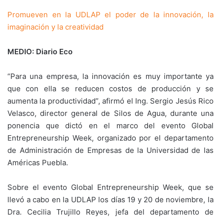
Promueven en la UDLAP el poder de la innovación, la
imaginación y la creatividad
MEDIO: Diario Eco
“Para una empresa, la innovación es muy importante ya
que con ella se reducen costos de producción y se
aumenta la productividad”, afirmó el Ing. Sergio Jesús Rico
Velasco, director general de Silos de Agua, durante una
ponencia que dictó en el marco del evento Global
Entrepreneurship Week, organizado por el departamento
de Administración de Empresas de la Universidad de las
Américas Puebla.
Sobre el evento Global Entrepreneurship Week, que se
llevó a cabo en la UDLAP los días 19 y 20 de noviembre, la
Dra. Cecilia Trujillo Reyes, jefa del departamento de