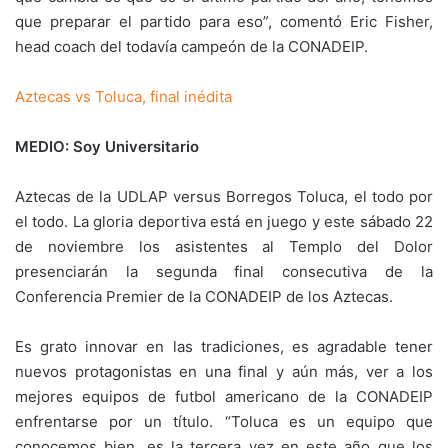
que preparar el partido para eso”, comentó Eric Fisher,
head coach del todavía campeón de la CONADEIP.
Aztecas vs Toluca, final inédita
MEDIO: Soy Universitario
Aztecas de la UDLAP versus Borregos Toluca, el todo por
el todo. La gloria deportiva está en juego y este sábado 22
de noviembre los asistentes al Templo del Dolor
presenciarán la segunda final consecutiva de la
Conferencia Premier de la CONADEIP de los Aztecas.
Es grato innovar en las tradiciones, es agradable tener
nuevos protagonistas en una final y aún más, ver a los
mejores equipos de futbol americano de la CONADEIP
enfrentarse por un título. “Toluca es un equipo que
conocemos bien, es la tercera vez en este año que los