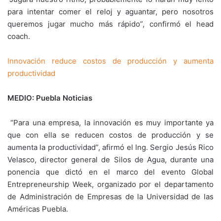
para intentar comer el reloj y aguantar, pero nosotros
queremos jugar mucho más rápido”, confirmó el head
coach.
Innovación reduce costos de producción y aumenta
productividad
MEDIO: Puebla Noticias
“Para una empresa, la innovación es muy importante ya
que con ella se reducen costos de producción y se
aumenta la productividad”, afirmó el Ing. Sergio Jesús Rico
Velasco, director general de Silos de Agua, durante una
ponencia que dictó en el marco del evento Global
Entrepreneurship Week, organizado por el departamento
de Administración de Empresas de la Universidad de las
Américas Puebla.