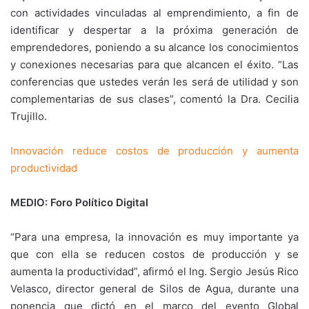
con actividades vinculadas al emprendimiento, a fin de
identificar y despertar a la próxima generación de
emprendedores, poniendo a su alcance los conocimientos
y conexiones necesarias para que alcancen el éxito. “Las
conferencias que ustedes verán les será de utilidad y son
complementarias de sus clases”, comentó la Dra. Cecilia
Trujillo.
Innovación reduce costos de producción y aumenta
productividad
MEDIO: Foro Político Digital
“Para una empresa, la innovación es muy importante ya
que con ella se reducen costos de producción y se
aumenta la productividad”, afirmó el Ing. Sergio Jesús Rico
Velasco, director general de Silos de Agua, durante una
ponencia que dictó en el marco del evento Global