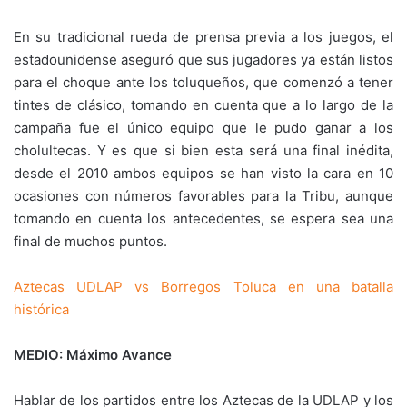
En su tradicional rueda de prensa previa a los juegos, el
estadounidense aseguró que sus jugadores ya están listos
para el choque ante los toluqueños, que comenzó a tener
tintes de clásico, tomando en cuenta que a lo largo de la
campaña fue el único equipo que le pudo ganar a los
cholultecas. Y es que si bien esta será una final inédita,
desde el 2010 ambos equipos se han visto la cara en 10
ocasiones con números favorables para la Tribu, aunque
tomando en cuenta los antecedentes, se espera sea una
final de muchos puntos.
Aztecas UDLAP vs Borregos Toluca en una batalla
histórica
MEDIO: Máximo Avance
Hablar de los partidos entre los Aztecas de la UDLAP y los