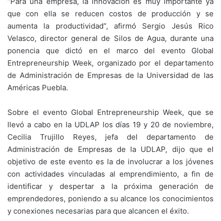
“Para una empresa, la innovación es muy importante ya
que con ella se reducen costos de producción y se
aumenta la productividad”, afirmó Sergio Jesús Rico
Velasco, director general de Silos de Agua, durante una
ponencia que dictó en el marco del evento Global
Entrepreneurship Week, organizado por el departamento
de Administración de Empresas de la Universidad de las
Américas Puebla.
Sobre el evento Global Entrepreneurship Week, que se
llevó a cabo en la UDLAP los días 19 y 20 de noviembre,
Cecilia Trujillo Reyes, jefa del departamento de
Administración de Empresas de la UDLAP, dijo que el
objetivo de este evento es la de involucrar a los jóvenes
con actividades vinculadas al emprendimiento, a fin de
identificar y despertar a la próxima generación de
emprendedores, poniendo a su alcance los conocimientos
y conexiones necesarias para que alcancen el éxito.