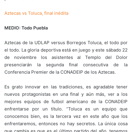
Aztecas vs Toluca, final inédita
MEDIO: Todo Puebla
Aztecas de la UDLAP versus Borregos Toluca, el todo por
el todo. La gloria deportiva está en juego y este sábado 22
de noviembre los asistentes al Templo del Dolor
presenciarán la segunda final consecutiva de la
Conferencia Premier de la CONADEIP de los Aztecas.
Es grato innovar en las tradiciones, es agradable tener
nuevos protagonistas en una final y aún más, ver a los
mejores equipos de futbol americano de la CONADEIP
enfrentarse por un título. “Toluca es un equipo que
conocemos bien, es la tercera vez en este año que los
enfrentaremos, entonces no hay secretos. La única cosa
que cambia es que es el último partido del año, tenemos