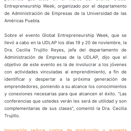
Entrepreneurship Week, organizado por el departamento
de Administración de Empresas de la Universidad de las
Américas Puebla.
Sobre el evento Global Entrepreneurship Week, que se
llevó a cabo en la UDLAP los días 19 y 20 de noviembre, la
Dra. Cecilia Trujillo Reyes, jefa del departamento de
Administración de Empresas de la UDLAP, dijo que el
objetivo de este evento es la de involucrar a los jóvenes
con actividades vinculadas al emprendimiento, a fin de
identificar y despertar a la próxima generación de
emprendedores, poniendo a su alcance los conocimientos
y conexiones necesarias para que alcancen el éxito. “Las
conferencias que ustedes verán les será de utilidad y son
complementarias de sus clases”, comentó la Dra. Cecilia
Trujillo.
Innovación reduce costos de producción y aumenta