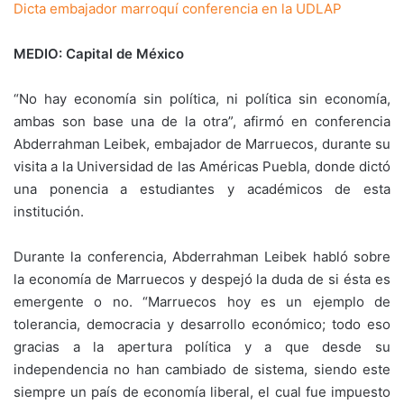
Dicta embajador marroquí conferencia en la UDLAP
MEDIO: Capital de México
“No hay economía sin política, ni política sin economía,
ambas son base una de la otra”, afirmó en conferencia
Abderrahman Leibek, embajador de Marruecos, durante su
visita a la Universidad de las Américas Puebla, donde dictó
una ponencia a estudiantes y académicos de esta
institución.
Durante la conferencia, Abderrahman Leibek habló sobre
la economía de Marruecos y despejó la duda de si ésta es
emergente o no. “Marruecos hoy es un ejemplo de
tolerancia, democracia y desarrollo económico; todo eso
gracias a la apertura política y a que desde su
independencia no han cambiado de sistema, siendo este
siempre un país de economía liberal, el cual fue impuesto