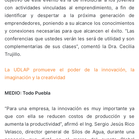
con actividades vinculadas al emprendimiento, a fin de
identificar y despertar a la próxima generación de
emprendedores, poniendo a su alcance los conocimientos
y conexiones necesarias para que alcancen el éxito. “Las
conferencias que ustedes verán les será de utilidad y son
complementarias de sus clases”, comentó la Dra. Cecilia
Trujillo.
La UDLAP promueve el poder de la innovación, la
imaginación y la creatividad
MEDIO: Todo Puebla
“Para una empresa, la innovación es muy importante ya
que con ella se reducen costos de producción y se
aumenta la productividad”, afirmó el Ing. Sergio Jesús Rico
Velasco, director general de Silos de Agua, durante una