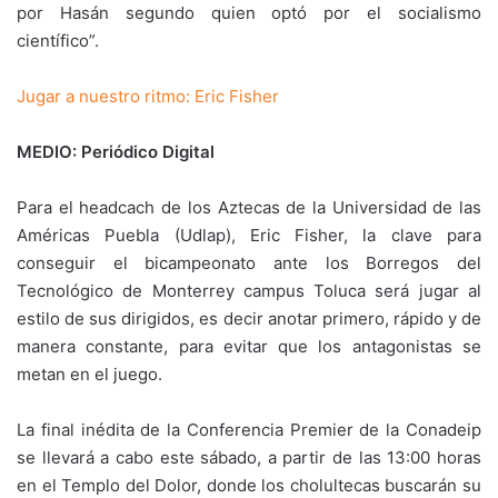
por Hasán segundo quien optó por el socialismo
científico”.
Jugar a nuestro ritmo: Eric Fisher
MEDIO: Periódico Digital
Para el headcach de los Aztecas de la Universidad de las
Américas Puebla (Udlap), Eric Fisher, la clave para
conseguir el bicampeonato ante los Borregos del
Tecnológico de Monterrey campus Toluca será jugar al
estilo de sus dirigidos, es decir anotar primero, rápido y de
manera constante, para evitar que los antagonistas se
metan en el juego.
La final inédita de la Conferencia Premier de la Conadeip
se llevará a cabo este sábado, a partir de las 13:00 horas
en el Templo del Dolor, donde los cholultecas buscarán su