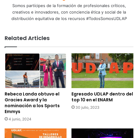
Somos partícipes de la formación de profesionales críticos,
creativos e innovadores, con conciencia ética y social de la
distribución equitativa de los recursos #TodosSomosUDLAP
Related Articles
Rebeca Landa obtuvo el
Egresado UDLAP dentro del
Gracies Award y la
top 10 en el ENARM
nominación a los Sports
30 julio, 2023
Emmys
4 junio, 2024