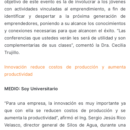
objetivo de este evento es la de involucrar a los jóvenes
con actividades vinculadas al emprendimiento, a fin de
identificar y despertar a la próxima generación de
emprendedores, poniendo a su alcance los conocimientos
y conexiones necesarias para que alcancen el éxito. “Las
conferencias que ustedes verán les será de utilidad y son
complementarias de sus clases”, comentó la Dra. Cecilia
Trujillo.
Innovación reduce costos de producción y aumenta
productividad
MEDIO: Soy Universitario
“Para una empresa, la innovación es muy importante ya
que con ella se reducen costos de producción y se
aumenta la productividad”, afirmó el Ing. Sergio Jesús Rico
Velasco, director general de Silos de Agua, durante una