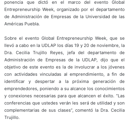
ponencia que dictó en el marco del evento Global
Entrepreneurship Week, organizado por el departamento
de Administración de Empresas de la Universidad de las
Américas Puebla.
Sobre el evento Global Entrepreneurship Week, que se
llevó a cabo en la UDLAP los días 19 y 20 de noviembre, la
Dra. Cecilia Trujillo Reyes, jefa del departamento de
Administración de Empresas de la UDLAP, dijo que el
objetivo de este evento es la de involucrar a los jóvenes
con actividades vinculadas al emprendimiento, a fin de
identificar y despertar a la próxima generación de
emprendedores, poniendo a su alcance los conocimientos
y conexiones necesarias para que alcancen el éxito. “Las
conferencias que ustedes verán les será de utilidad y son
complementarias de sus clases”, comentó la Dra. Cecilia
Trujillo.