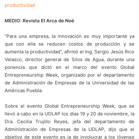
productividad
MEDIO: Revista El Arca de Noé
“Para una empresa, la innovación es muy importante ya
que con ella se reducen costos de producción y se
aumenta la productividad”, afirmó el Ing. Sergio Jesús Rico
Velasco, director general de Silos de Agua, durante una
ponencia que dictó en el marco del evento Global
Entrepreneurship Week, organizado por el departamento
de Administración de Empresas de la Universidad de las
Américas Puebla.
Sobre el evento Global Entrepreneurship Week, que se
llevó a cabo en la UDLAP los días 19 y 20 de noviembre, la
Dra. Cecilia Trujillo Reyes, jefa del departamento de
Administración de Empresas de la UDLAP, dijo que el
objetivo de este evento es la de involucrar a los jóvenes