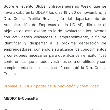
Sobre el evento Global Entrepreneurship Week, que se
llevó a cabo en la UDLAP los días 19 y 20 de noviembre, la
Dra. Cecilia Trujillo Reyes, jefa del departamento de
Administración de Empresas de la UDLAP, dijo que el
objetivo de este evento es la de involucrar a los jóvenes
con actividades vinculadas al emprendimiento, a fin de
identificar y despertar a la próxima generación de
emprendedores, poniendo a su alcance los conocimientos
y conexiones necesarias para que alcancen el éxito. “Las
conferencias que ustedes verán les será de utilidad y son
complementarias de sus clases”, comentó la Dra. Cecilia
Trujillo.
Promueve UDLAP poder de la innovación y creatividad
MEDIO: E-Consulta