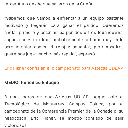
tercer título desde que salieron de la Onefa.
“Sabemos que vamos a enfrentar a un equipo bastante
motivado y llegarán para ganar el partido. Queremos
anotar primero y estar arriba por dos o tres touchdowns.
Jugar a nuestro ritmo, probablemente lo harán muy lento
para intentar comer el reloj y aguantar, pero nosotros
queremos jugar mucho más rápido”, expresó.
Eric Fisher confía en el bicampeonato para Aztecas UDLAP
MEDIO: Periódico Enfoque
A unas horas de que Aztecas UDLAP juegue ante el
Tecnológico de Monterrey Campus Toluca, por el
campeonato de la Conferencia Premier de la Conadeip, su
headcoach, Eric Fisher, se mostró confiado de salir
victoriosos.