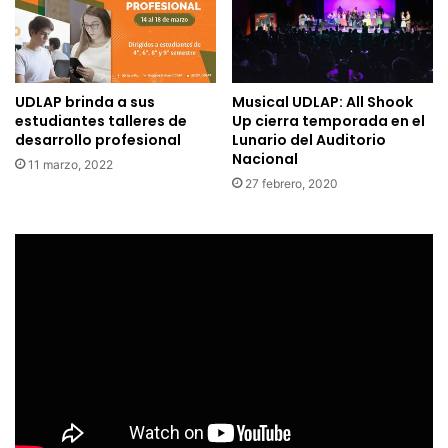
UDLAP brinda a sus
Musical UDLAP: All Shook
estudiantes talleres de
Up cierra temporada en el
desarrollo profesional
Lunario del Auditorio
Nacional
11 marzo, 2022
27 febrero, 2020