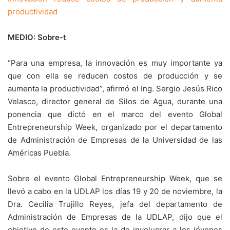
productividad
MEDIO: Sobre-t
“Para una empresa, la innovación es muy importante ya
que con ella se reducen costos de producción y se
aumenta la productividad”, afirmó el Ing. Sergio Jesús Rico
Velasco, director general de Silos de Agua, durante una
ponencia que dictó en el marco del evento Global
Entrepreneurship Week, organizado por el departamento
de Administración de Empresas de la Universidad de las
Américas Puebla.
Sobre el evento Global Entrepreneurship Week, que se
llevó a cabo en la UDLAP los días 19 y 20 de noviembre, la
Dra. Cecilia Trujillo Reyes, jefa del departamento de
Administración de Empresas de la UDLAP, dijo que el
objetivo de este evento es la de involucrar a los jóvenes