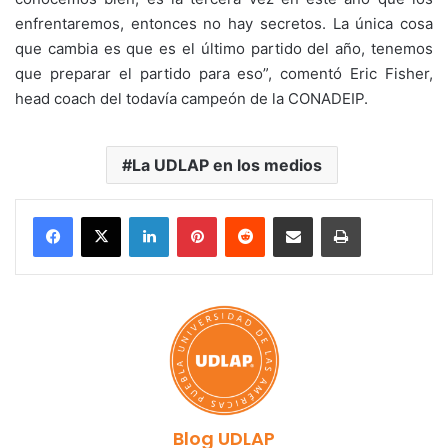
enfrentaremos, entonces no hay secretos. La única cosa
que cambia es que es el último partido del año, tenemos
que preparar el partido para eso”, comentó Eric Fisher,
head coach del todavía campeón de la CONADEIP.
La UDLAP en los medios
LinkedIn
Pinterest
Reddit
Share via Email
Print
Blog UDLAP