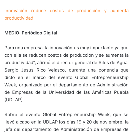
Innovación reduce costos de producción y aumenta
productividad
MEDIO: Periódico Digital
Para una empresa, la innovación es muy importante ya que
con ella se reducen costos de producción y se aumenta la
productividad”, afirmó el director general de Silos de Agua,
Sergio Jesús Rico Velasco, durante una ponencia que
dictó en el marco del evento Global Entrepreneurship
Week, organizado por el departamento de Administración
de Empresas de la Universidad de las Américas Puebla
(UDLAP).
Sobre el evento Global Entrepreneurship Week, que se
llevó a cabo en la UDLAP los días 19 y 20 de noviembre, la
jefa del departamento de Administración de Empresas de