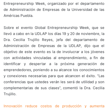
Entrepreneurship Week, organizado por el departamento
de Administración de Empresas de la Universidad de las
Américas Puebla.
Sobre el evento Global Entrepreneurship Week, que se
llevó a cabo en la UDLAP los días 19 y 20 de noviembre, la
Dra. Cecilia Trujillo Reyes, jefa del departamento de
Administración de Empresas de la UDLAP, dijo que el
objetivo de este evento es la de involucrar a los jóvenes
con actividades vinculadas al emprendimiento, a fin de
identificar y despertar a la próxima generación de
emprendedores, poniendo a su alcance los conocimientos
y conexiones necesarias para que alcancen el éxito. “Las
conferencias que ustedes verán les será de utilidad y son
complementarias de sus clases”, comentó la Dra. Cecilia
Trujillo.
Innovación reduce costos de producción y aumenta