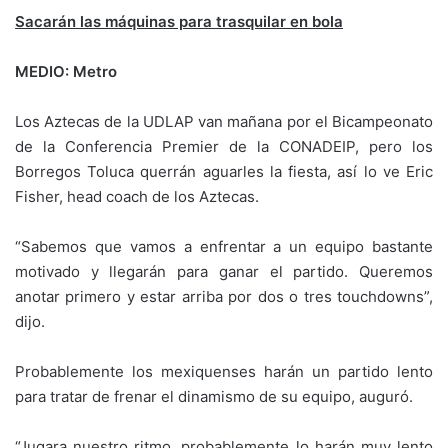
Sacarán las máquinas para trasquilar en bola
MEDIO: Metro
Los Aztecas de la UDLAP van mañana por el Bicampeonato
de la Conferencia Premier de la CONADEIP, pero los
Borregos Toluca querrán aguarles la fiesta, así lo ve Eric
Fisher, head coach de los Aztecas.
“Sabemos que vamos a enfrentar a un equipo bastante
motivado y llegarán para ganar el partido. Queremos
anotar primero y estar arriba por dos o tres touchdowns”,
dijo.
Probablemente los mexiquenses harán un partido lento
para tratar de frenar el dinamismo de su equipo, auguró.
“Jugara nuestro ritmo, probablemente lo harán muy lento