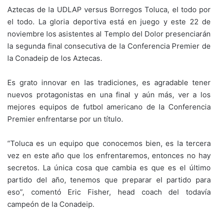
Aztecas de la UDLAP versus Borregos Toluca, el todo por
el todo. La gloria deportiva está en juego y este 22 de
noviembre los asistentes al Templo del Dolor presenciarán
la segunda final consecutiva de la Conferencia Premier de
la Conadeip de los Aztecas.
Es grato innovar en las tradiciones, es agradable tener
nuevos protagonistas en una final y aún más, ver a los
mejores equipos de futbol americano de la Conferencia
Premier enfrentarse por un título.
“Toluca es un equipo que conocemos bien, es la tercera
vez en este año que los enfrentaremos, entonces no hay
secretos. La única cosa que cambia es que es el último
partido del año, tenemos que preparar el partido para
eso”, comentó Eric Fisher, head coach del todavía
campeón de la Conadeip.