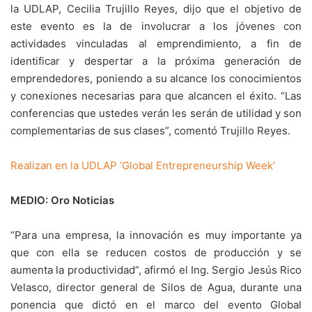
la UDLAP, Cecilia Trujillo Reyes, dijo que el objetivo de
este evento es la de involucrar a los jóvenes con
actividades vinculadas al emprendimiento, a fin de
identificar y despertar a la próxima generación de
emprendedores, poniendo a su alcance los conocimientos
y conexiones necesarias para que alcancen el éxito. “Las
conferencias que ustedes verán les serán de utilidad y son
complementarias de sus clases”, comentó Trujillo Reyes.
Realizan en la UDLAP ‘Global Entrepreneurship Week’
MEDIO: Oro Noticias
“Para una empresa, la innovación es muy importante ya
que con ella se reducen costos de producción y se
aumenta la productividad”, afirmó el Ing. Sergio Jesús Rico
Velasco, director general de Silos de Agua, durante una
ponencia que dictó en el marco del evento Global