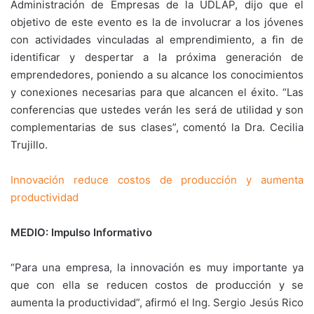
Administración de Empresas de la UDLAP, dijo que el
objetivo de este evento es la de involucrar a los jóvenes
con actividades vinculadas al emprendimiento, a fin de
identificar y despertar a la próxima generación de
emprendedores, poniendo a su alcance los conocimientos
y conexiones necesarias para que alcancen el éxito. “Las
conferencias que ustedes verán les será de utilidad y son
complementarias de sus clases”, comentó la Dra. Cecilia
Trujillo.
Innovación reduce costos de producción y aumenta
productividad
MEDIO: Impulso Informativo
“Para una empresa, la innovación es muy importante ya
que con ella se reducen costos de producción y se
aumenta la productividad”, afirmó el Ing. Sergio Jesús Rico