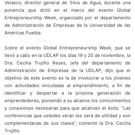
Velasco, director general de Silos de Agua, durante una
ponencia que dictó en el marco del evento Global
Entrepreneurship Week, organizado por el departamento
de Administración de Empresas de la Universidad de las
Américas Puebla.
Sobre el evento Global Entrepreneurship Week, que se
llevó a cabo en la UDLAP los días 19 y 20 de noviembre, la
Dra. Cecilia Trujillo Reyes, jefa del departamento de
Administración de Empresas de la UDLAP, dijo que el
objetivo de este evento es la de involucrar a los jóvenes
con actividades vinculadas al emprendimiento, a fin de
identificar y despertar a la próxima generación de
emprendedores, poniendo a su alcance los conocimientos
y conexiones necesarias para que alcancen el éxito. “Las
conferencias que ustedes verán les será de utilidad y son
complementarias de sus clases”, comentó la Dra. Cecilia
Trujillo.