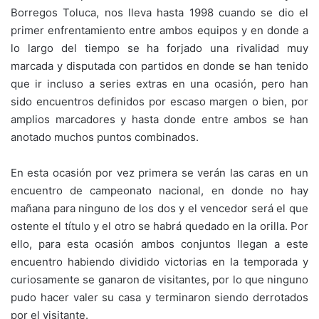
Borregos Toluca, nos lleva hasta 1998 cuando se dio el
primer enfrentamiento entre ambos equipos y en donde a
lo largo del tiempo se ha forjado una rivalidad muy
marcada y disputada con partidos en donde se han tenido
que ir incluso a series extras en una ocasión, pero han
sido encuentros definidos por escaso margen o bien, por
amplios marcadores y hasta donde entre ambos se han
anotado muchos puntos combinados.
En esta ocasión por vez primera se verán las caras en un
encuentro de campeonato nacional, en donde no hay
mañana para ninguno de los dos y el vencedor será el que
ostente el título y el otro se habrá quedado en la orilla. Por
ello, para esta ocasión ambos conjuntos llegan a este
encuentro habiendo dividido victorias en la temporada y
curiosamente se ganaron de visitantes, por lo que ninguno
pudo hacer valer su casa y terminaron siendo derrotados
por el visitante.