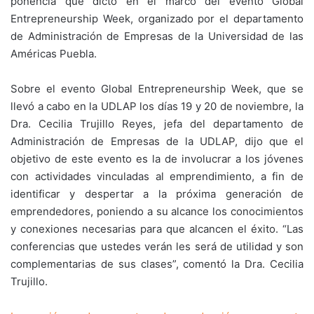
ponencia que dictó en el marco del evento Global
Entrepreneurship Week, organizado por el departamento
de Administración de Empresas de la Universidad de las
Américas Puebla.
Sobre el evento Global Entrepreneurship Week, que se
llevó a cabo en la UDLAP los días 19 y 20 de noviembre, la
Dra. Cecilia Trujillo Reyes, jefa del departamento de
Administración de Empresas de la UDLAP, dijo que el
objetivo de este evento es la de involucrar a los jóvenes
con actividades vinculadas al emprendimiento, a fin de
identificar y despertar a la próxima generación de
emprendedores, poniendo a su alcance los conocimientos
y conexiones necesarias para que alcancen el éxito. “Las
conferencias que ustedes verán les será de utilidad y son
complementarias de sus clases”, comentó la Dra. Cecilia
Trujillo.