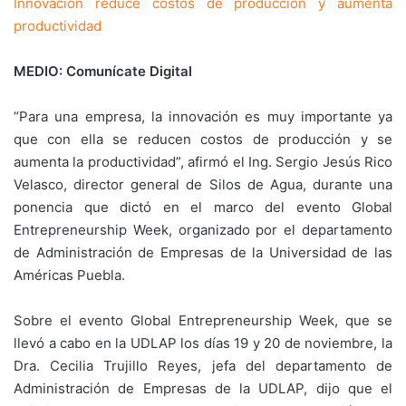
Innovación reduce costos de producción y aumenta
productividad
MEDIO: Comunícate Digital
“Para una empresa, la innovación es muy importante ya
que con ella se reducen costos de producción y se
aumenta la productividad”, afirmó el Ing. Sergio Jesús Rico
Velasco, director general de Silos de Agua, durante una
ponencia que dictó en el marco del evento Global
Entrepreneurship Week, organizado por el departamento
de Administración de Empresas de la Universidad de las
Américas Puebla.
Sobre el evento Global Entrepreneurship Week, que se
llevó a cabo en la UDLAP los días 19 y 20 de noviembre, la
Dra. Cecilia Trujillo Reyes, jefa del departamento de
Administración de Empresas de la UDLAP, dijo que el