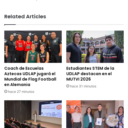
Related Articles
Coach de Escuelas
Estudiantes STEM de la
Aztecas UDLAP jugará el
UDLAP destacan en el
Mundial de Flag Football
MUTVI 2026
en Alemania
hace 31 minutos
hace 27 minutos