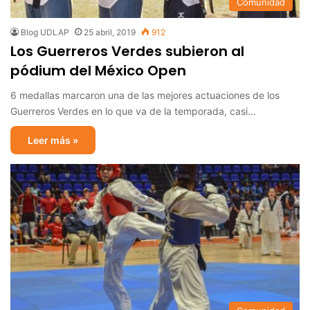
Comunidad
Blog UDLAP
25 abril, 2019
912
Los Guerreros Verdes subieron al
pódium del México Open
6 medallas marcaron una de las mejores actuaciones de los
Guerreros Verdes en lo que va de la temporada, casi…
Leer más »