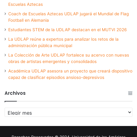
Escuelas Aztecas
Coach de Escuelas Aztecas UDLAP jugará el Mundial de Flag
Football en Alemania
Estudiantes STEM de la UDLAP destacan en el MUTVI 2026
La UDLAP reúne a expertos para analizar los retos de la
administración pública municipal
La Colección de Arte UDLAP fortalece su acervo con nuevas
obras de artistas emergentes y consolidados
Académica UDLAP asesora un proyecto que creará dispositivo
capaz de clasificar episodios ansioso-depresivos
Archivos
Archivos
Derechos Reservados © 2024. Universidad de las Américas