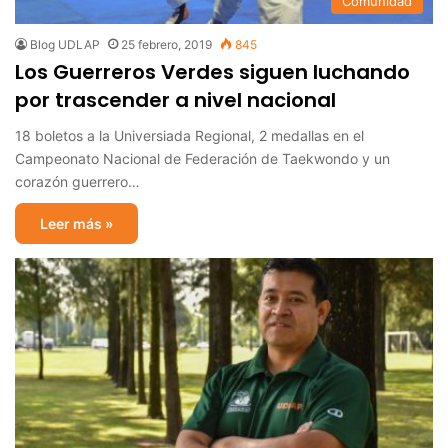
Comunidad
Blog UDLAP
25 febrero, 2019
845
Los Guerreros Verdes siguen luchando
por trascender a nivel nacional
18 boletos a la Universiada Regional, 2 medallas en el
Campeonato Nacional de Federación de Taekwondo y un
corazón guerrero…
Leer más »