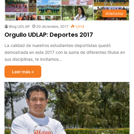
Atletismo
Blog UDLAP
30 diciembre, 2017
1,014
Orgullo UDLAP: Deportes 2017
La calidad de nuestros estudiantes-deportistas quedó
demostrada en este 2017 con la suma de diferentes títulos en
sus disciplinas, te invitamos…
Leer más »