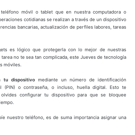
teléfono móvil o tablet que en nuestra computadora o
eraciones cotidianas se realizan a través de un dispositivo
rencias bancarias, actualización de perfiles labores, tareas
gets es lógico que protegerla con lo mejor de nuestras
 tarea no te sea tan complicada, este Jueves de tecnología
s móviles.
 tu dispositivo
mediante un número de identificación
l (PIN) o contraseña, o incluso, huella digital. Esto te
 olvides configurar tu dispositivo para que se bloquee
tiempo.
íe nuestro teléfono, es de suma importancia asignar una