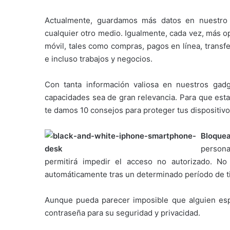
Actualmente, guardamos más datos en nuestro 
cualquier otro medio. Igualmente, cada vez, más op
móvil, tales como compras, pagos en línea, transfe
e incluso trabajos y negocios.
Con tanta información valiosa en nuestros gad
capacidades sea de gran relevancia. Para que esta
te damos 10 consejos para proteger tus dispositivo
Bloquea
persona
permitirá impedir el acceso no autorizado. No
automáticamente tras un determinado período de 
Aunque pueda parecer imposible que alguien esp
contraseña para su seguridad y privacidad.