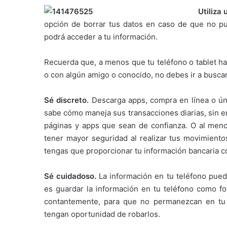
Utiliza
opción de borrar tus datos en caso de que no pue
podrá acceder a tu información.
Recuerda que, a menos que tu teléfono o tablet ha
o con algún amigo o conocido, no debes ir a buscar
Sé discreto.
Descarga apps, compra en línea o ún
sabe cómo maneja sus transacciones diarias, sin 
páginas y apps que sean de confianza. O al meno
tener mayor seguridad al realizar tus movimientos
tengas que proporcionar tu información bancaria 
Sé cuidadoso.
La información en tu teléfono puede
es guardar la información en tu teléfono como fot
contantemente, para que no permanezcan en tu 
tengan oportunidad de robarlos.