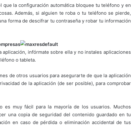
l que la configuración automática bloquee tu teléfono y en
osas. Además, si alguien te roba o tu teléfono se pierde,
na forma de descifrar tu contraseña y robar tu información
empresas
aplicación, infórmate sobre ella y no instales aplicaciones
léfono o tableta.
iones de otros usuarios para asegurarte de que la aplicación
privacidad de la aplicación (de ser posible), para comprobar
o es muy fácil para la mayoría de los usuarios. Muchos
cer una copia de seguridad del contenido guardado en tu
ación en caso de pérdida o eliminación accidental de tus