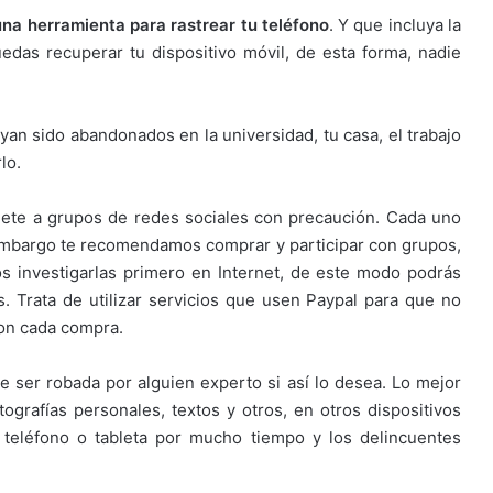
 una herramienta para rastrear tu teléfono
. Y que incluya la
das recuperar tu dispositivo móvil, de esta forma, nadie
yan sido abandonados en la universidad, tu casa, el trabajo
lo.
ete a grupos de redes sociales con precaución. Cada uno
embargo te recomendamos comprar y participar con grupos,
s investigarlas primero en Internet, de este modo podrás
. Trata de utilizar servicios que usen Paypal para que no
con cada compra.
 ser robada por alguien experto si así lo desea. Lo mejor
ografías personales, textos y otros, en otros dispositivos
teléfono o tableta por mucho tiempo y los delincuentes