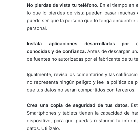
No pierdas de vista tu teléfono.
En el tiempo en e
lo que lo pierdes de vista pueden pasar muchas c
puede ser que la persona que lo tenga encuentre u
personal.
Instala aplicaciones desarrolladas por 
conocidas y de confianza.
Antes de descargar una 
de fuentes no autorizadas por el fabricante de tu te
Igualmente, revisa los comentarios y las calificac
no representa ningún peligro y lee la política de 
que tus datos no serán compartidos con terceros.
Crea una copia de seguridad de tus datos.
Est
Smartphones y tablets tienen la capacidad de ha
dispositivo, para que puedas restaurar tu inform
datos. Utilízalo.