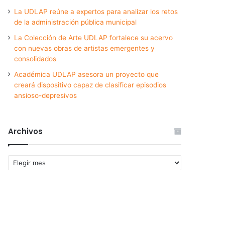
La UDLAP reúne a expertos para analizar los retos
de la administración pública municipal
La Colección de Arte UDLAP fortalece su acervo
con nuevas obras de artistas emergentes y
consolidados
Académica UDLAP asesora un proyecto que
creará dispositivo capaz de clasificar episodios
ansioso-depresivos
Archivos
Archivos