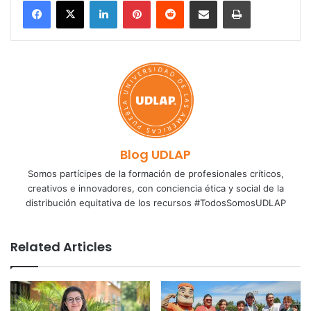
LinkedIn
Pinterest
Reddit
Share via Email
Print
Blog UDLAP
Somos partícipes de la formación de profesionales críticos,
creativos e innovadores, con conciencia ética y social de la
distribución equitativa de los recursos #TodosSomosUDLAP
Related Articles