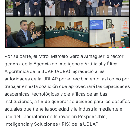
Por su parte, el Mtro. Marcelo García Almaguer, director
general de la Agencia de Inteligencia Artificial y Ética
Algorítmica de la BUAP (AURA), agradeció a las
autoridades de la UDLAP por el recibimiento, así como por
trabajar en esta coalición que aprovechará las capacidades
académicas, tecnológicas y científicas de ambas
instituciones, a fin de generar soluciones para los desafíos
actuales que tiene la sociedad y la industria mediante el
uso del Laboratorio de Innovación Responsable,
Inteligencia y Soluciones (IRIS) de la UDLAP.