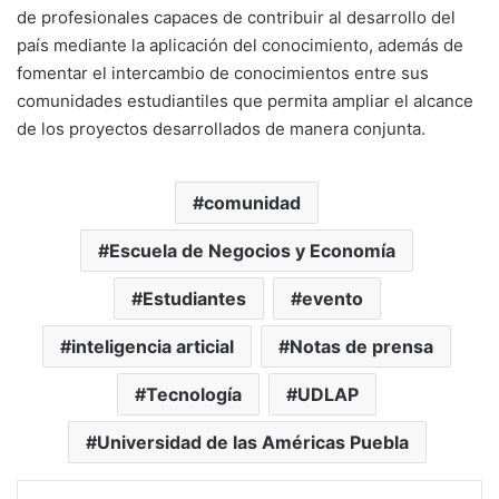
de profesionales capaces de contribuir al desarrollo del
país mediante la aplicación del conocimiento, además de
fomentar el intercambio de conocimientos entre sus
comunidades estudiantiles que permita ampliar el alcance
de los proyectos desarrollados de manera conjunta.
comunidad
Escuela de Negocios y Economía
Estudiantes
evento
inteligencia articial
Notas de prensa
Tecnología
UDLAP
Universidad de las Américas Puebla