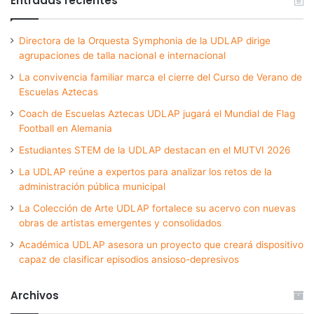
Entradas recientes
Directora de la Orquesta Symphonia de la UDLAP dirige
agrupaciones de talla nacional e internacional
La convivencia familiar marca el cierre del Curso de Verano de
Escuelas Aztecas
Coach de Escuelas Aztecas UDLAP jugará el Mundial de Flag
Football en Alemania
Estudiantes STEM de la UDLAP destacan en el MUTVI 2026
La UDLAP reúne a expertos para analizar los retos de la
administración pública municipal
La Colección de Arte UDLAP fortalece su acervo con nuevas
obras de artistas emergentes y consolidados
Académica UDLAP asesora un proyecto que creará dispositivo
capaz de clasificar episodios ansioso-depresivos
Archivos