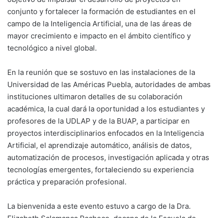
conjunto y fortalecer la formación de estudiantes en el
campo de la Inteligencia Artificial, una de las áreas de
mayor crecimiento e impacto en el ámbito científico y
tecnológico a nivel global.
En la reunión que se sostuvo en las instalaciones de la
Universidad de las Américas Puebla, autoridades de ambas
instituciones ultimaron detalles de su colaboración
académica, la cual dará la oportunidad a los estudiantes y
profesores de la UDLAP y de la BUAP, a participar en
proyectos interdisciplinarios enfocados en la Inteligencia
Artificial, el aprendizaje automático, análisis de datos,
automatización de procesos, investigación aplicada y otras
tecnologías emergentes, fortaleciendo su experiencia
práctica y preparación profesional.
La bienvenida a este evento estuvo a cargo de la Dra.