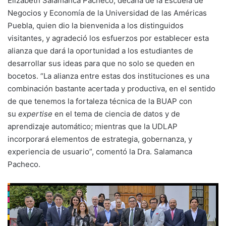
Elizabeth Salamanca Pacheco, decana de la Escuela de
Negocios y Economía de la Universidad de las Américas
Puebla, quien dio la bienvenida a los distinguidos
visitantes, y agradeció los esfuerzos por establecer esta
alianza que dará la oportunidad a los estudiantes de
desarrollar sus ideas para que no solo se queden en
bocetos. “La alianza entre estas dos instituciones es una
combinación bastante acertada y productiva, en el sentido
de que tenemos la fortaleza técnica de la BUAP con
su
expertise
en el tema de ciencia de datos y de
aprendizaje automático; mientras que la UDLAP
incorporará elementos de estrategia, gobernanza, y
experiencia de usuario”, comentó la Dra. Salamanca
Pacheco.