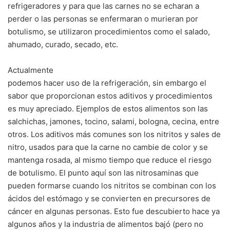
refrigeradores y para que las carnes no se echaran a
perder o las personas se enfermaran o murieran por
botulismo, se utilizaron procedimientos como el salado,
ahumado, curado, secado, etc.
Actualmente
podemos hacer uso de la refrigeración, sin embargo el
sabor que proporcionan estos aditivos y procedimientos
es muy apreciado. Ejemplos de estos alimentos son las
salchichas, jamones, tocino, salami, bologna, cecina, entre
otros. Los aditivos más comunes son los nitritos y sales de
nitro, usados para que la carne no cambie de color y se
mantenga rosada, al mismo tiempo que reduce el riesgo
de botulismo. El punto aquí son las nitrosaminas que
pueden formarse cuando los nitritos se combinan con los
ácidos del estómago y se convierten en precursores de
cáncer en algunas personas. Esto fue descubierto hace ya
algunos años y la industria de alimentos bajó (pero no