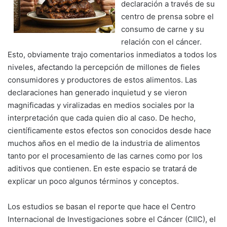
declaración a través de su
centro de prensa sobre el
consumo de carne y su
relación con el cáncer.
Esto, obviamente trajo comentarios inmediatos a todos los
niveles, afectando la percepción de millones de fieles
consumidores y productores de estos alimentos. Las
declaraciones han generado inquietud y se vieron
magnificadas y viralizadas en medios sociales por la
interpretación que cada quien dio al caso. De hecho,
científicamente estos efectos son conocidos desde hace
muchos años en el medio de la industria de alimentos
tanto por el procesamiento de las carnes como por los
aditivos que contienen. En este espacio se tratará de
explicar un poco algunos términos y conceptos.
Los estudios se basan el reporte que hace el Centro
Internacional de Investigaciones sobre el Cáncer (CIIC), el