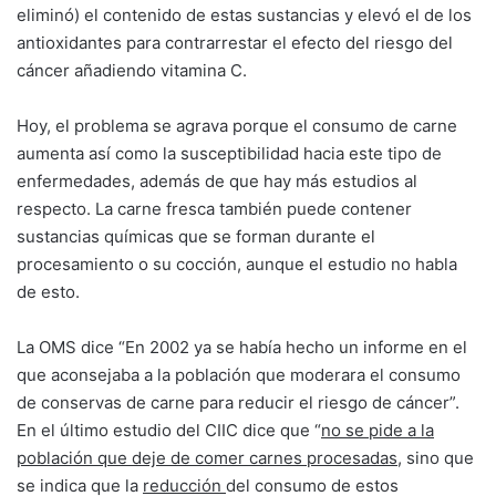
eliminó) el contenido de estas sustancias y elevó el de los
antioxidantes para contrarrestar el efecto del riesgo del
cáncer añadiendo vitamina C.
Hoy, el problema se agrava porque el consumo de carne
aumenta así como la susceptibilidad hacia este tipo de
enfermedades, además de que hay más estudios al
respecto. La carne fresca también puede contener
sustancias químicas que se forman durante el
procesamiento o su cocción, aunque el estudio no habla
de esto.
La OMS dice “En 2002 ya se había hecho un informe en el
que aconsejaba a la población que moderara el consumo
de conservas de carne para reducir el riesgo de cáncer”.
En el último estudio del CIIC dice que “
no se pide a la
población que deje de comer carnes procesadas,
sino que
se indica que la
reducción
del consumo de estos