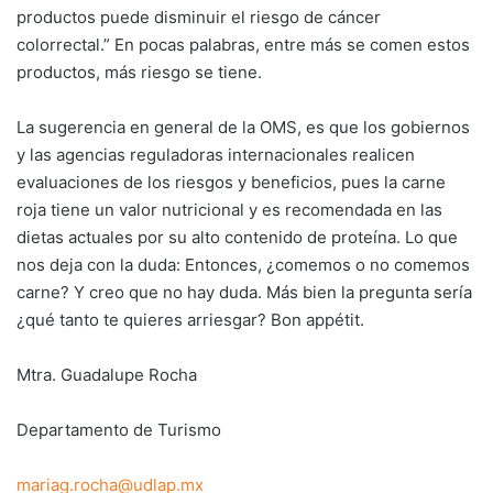
productos puede disminuir el riesgo de cáncer
colorrectal.” En pocas palabras, entre más se comen estos
productos, más riesgo se tiene.
La sugerencia en general de la OMS, es que los gobiernos
y las agencias reguladoras internacionales realicen
evaluaciones de los riesgos y beneficios, pues la carne
roja tiene un valor nutricional y es recomendada en las
dietas actuales por su alto contenido de proteína. Lo que
nos deja con la duda: Entonces, ¿comemos o no comemos
carne? Y creo que no hay duda. Más bien la pregunta sería
¿qué tanto te quieres arriesgar? Bon appétit.
Mtra. Guadalupe Rocha
Departamento de Turismo
mariag.rocha@udlap.mx