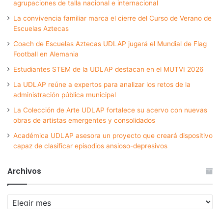
agrupaciones de talla nacional e internacional
La convivencia familiar marca el cierre del Curso de Verano de
Escuelas Aztecas
Coach de Escuelas Aztecas UDLAP jugará el Mundial de Flag
Football en Alemania
Estudiantes STEM de la UDLAP destacan en el MUTVI 2026
La UDLAP reúne a expertos para analizar los retos de la
administración pública municipal
La Colección de Arte UDLAP fortalece su acervo con nuevas
obras de artistas emergentes y consolidados
Académica UDLAP asesora un proyecto que creará dispositivo
capaz de clasificar episodios ansioso-depresivos
Archivos
Archivos