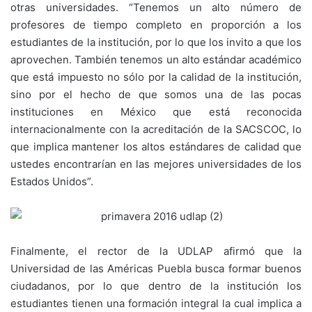
otras universidades. “Tenemos un alto número de
profesores de tiempo completo en proporción a los
estudiantes de la institución, por lo que los invito a que los
aprovechen. También tenemos un alto estándar académico
que está impuesto no sólo por la calidad de la institución,
sino por el hecho de que somos una de las pocas
instituciones en México que está reconocida
internacionalmente con la acreditación de la SACSCOC, lo
que implica mantener los altos estándares de calidad que
ustedes encontrarían en las mejores universidades de los
Estados Unidos”.
Finalmente, el rector de la UDLAP afirmó que la
Universidad de las Américas Puebla busca formar buenos
ciudadanos, por lo que dentro de la institución los
estudiantes tienen una formación integral la cual implica a