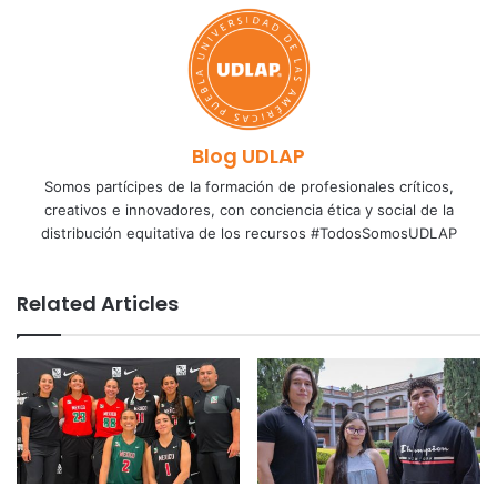
Blog UDLAP
Somos partícipes de la formación de profesionales críticos,
creativos e innovadores, con conciencia ética y social de la
distribución equitativa de los recursos #TodosSomosUDLAP
Related Articles