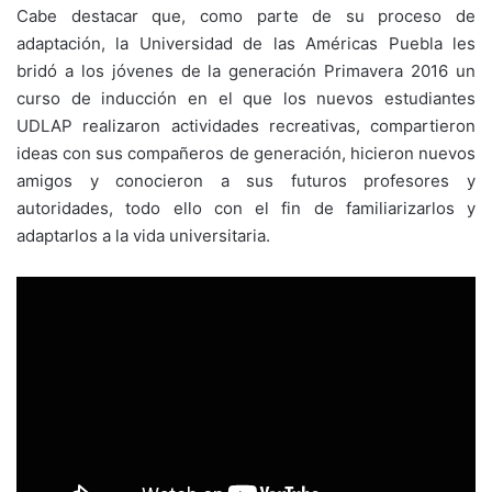
Cabe destacar que, como parte de su proceso de
adaptación, la Universidad de las Américas Puebla les
bridó a los jóvenes de la generación Primavera 2016 un
curso de inducción en el que los nuevos estudiantes
UDLAP realizaron actividades recreativas, compartieron
ideas con sus compañeros de generación, hicieron nuevos
amigos y conocieron a sus futuros profesores y
autoridades, todo ello con el fin de familiarizarlos y
adaptarlos a la vida universitaria.