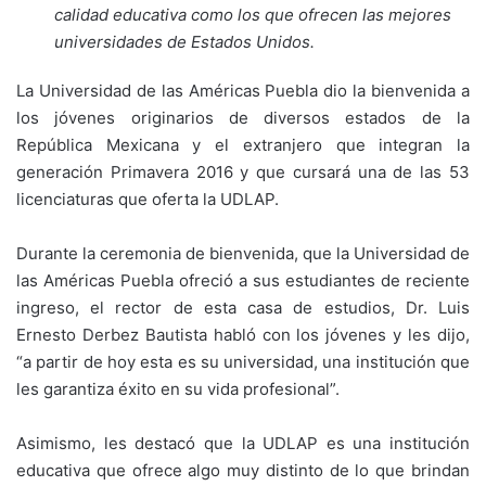
calidad educativa como los que ofrecen las mejores
universidades de Estados Unidos.
La Universidad de las Américas Puebla dio la bienvenida a
los jóvenes originarios de diversos estados de la
República Mexicana y el extranjero que integran la
generación Primavera 2016 y que cursará una de las 53
licenciaturas que oferta la UDLAP.
Durante la ceremonia de bienvenida, que la Universidad de
las Américas Puebla ofreció a sus estudiantes de reciente
ingreso, el rector de esta casa de estudios, Dr. Luis
Ernesto Derbez Bautista habló con los jóvenes y les dijo,
“a partir de hoy esta es su universidad, una institución que
les garantiza éxito en su vida profesional”.
Asimismo, les destacó que la UDLAP es una institución
educativa que ofrece algo muy distinto de lo que brindan