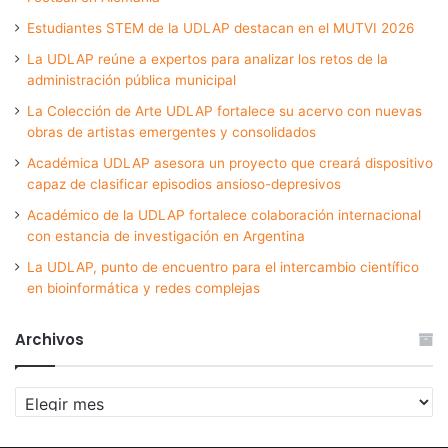
Estudiantes STEM de la UDLAP destacan en el MUTVI 2026
La UDLAP reúne a expertos para analizar los retos de la
administración pública municipal
La Colección de Arte UDLAP fortalece su acervo con nuevas
obras de artistas emergentes y consolidados
Académica UDLAP asesora un proyecto que creará dispositivo
capaz de clasificar episodios ansioso-depresivos
Académico de la UDLAP fortalece colaboración internacional
con estancia de investigación en Argentina
La UDLAP, punto de encuentro para el intercambio científico
en bioinformática y redes complejas
Archivos
Archivos