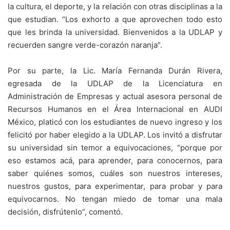
la cultura, el deporte, y la relación con otras disciplinas a la
que estudian. “Los exhorto a que aprovechen todo esto
que les brinda la universidad. Bienvenidos a la UDLAP y
recuerden sangre verde-corazón naranja”.
Por su parte, la Lic. María Fernanda Durán Rivera,
egresada de la UDLAP de la Licenciatura en
Administración de Empresas y actual asesora personal de
Recursos Humanos en el Área Internacional en AUDI
México, platicó con los estudiantes de nuevo ingreso y los
felicitó por haber elegido a la UDLAP. Los invitó a disfrutar
su universidad sin temor a equivocaciones, “porque por
eso estamos acá, para aprender, para conocernos, para
saber quiénes somos, cuáles son nuestros intereses,
nuestros gustos, para experimentar, para probar y para
equivocarnos. No tengan miedo de tomar una mala
decisión, disfrútenlo”, comentó.