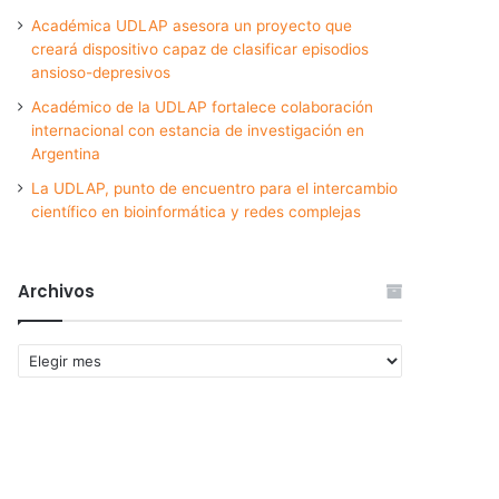
Académica UDLAP asesora un proyecto que
creará dispositivo capaz de clasificar episodios
ansioso-depresivos
Académico de la UDLAP fortalece colaboración
internacional con estancia de investigación en
Argentina
La UDLAP, punto de encuentro para el intercambio
científico en bioinformática y redes complejas
Archivos
Archivos