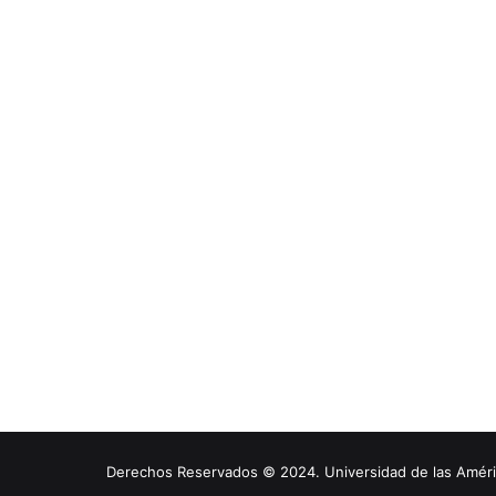
Derechos Reservados © 2024. Universidad de las América