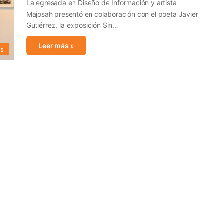
La egresada en Diseño de Información y artista
Majosah presentó en colaboración con el poeta Javier
Gutiérrez, la exposición Sin…
Leer más »
s