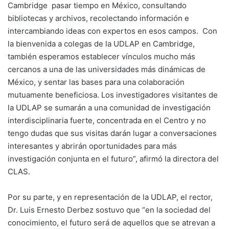
Cambridge pasar tiempo en México, consultando
bibliotecas y archivos, recolectando información e
intercambiando ideas con expertos en esos campos. Con
la bienvenida a colegas de la UDLAP en Cambridge,
también esperamos establecer vínculos mucho más
cercanos a una de las universidades más dinámicas de
México, y sentar las bases para una colaboración
mutuamente beneficiosa. Los investigadores visitantes de
la UDLAP se sumarán a una comunidad de investigación
interdisciplinaria fuerte, concentrada en el Centro y no
tengo dudas que sus visitas darán lugar a conversaciones
interesantes y abrirán oportunidades para más
investigación conjunta en el futuro”, afirmó la directora del
CLAS.
Por su parte, y en representación de la UDLAP, el rector,
Dr. Luis Ernesto Derbez sostuvo que “en la sociedad del
conocimiento, el futuro será de aquellos que se atrevan a