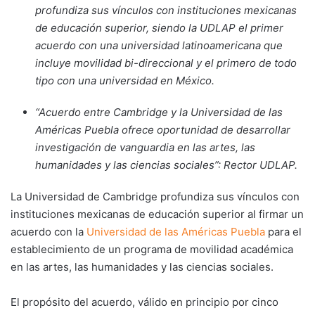
profundiza sus vínculos con instituciones mexicanas
de educación superior, siendo la UDLAP el primer
acuerdo con una universidad latinoamericana
que
incluye movilidad bi-direccional y el primero de todo
tipo con una universidad en México.
“Acuerdo entre Cambridge y la Universidad de las
Américas Puebla ofrece oportunidad de desarrollar
investigación de vanguardia en las artes, las
humanidades y las ciencias sociales”: Rector UDLAP.
La Universidad de Cambridge profundiza sus vínculos con
instituciones mexicanas de educación superior al firmar un
acuerdo con la
Universidad de las Américas Puebla
para el
establecimiento de un programa de movilidad académica
en las artes, las humanidades y las ciencias sociales.
El propósito del acuerdo, válido en principio por cinco