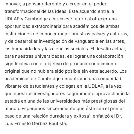
innovar, a pensar diferente y a creer en el poder
transformacional de las ideas. Este acuerdo entre la
UDLAP y Cambridge acerca ese futuro al ofrecer una
oportunidad extraordinaria para académicos de ambas
instituciones de conocer mejor nuestros países y culturas,
y de desarrollar investigación de vanguardia en las artes,
las humanidades y las ciencias sociales. El desafío actual,
para nuestras universidades, es lograr una colaboración
significativa con el objetivo de producir conocimiento
original que no hubiera sido posible sin este acuerdo. Los
académicos de Cambridge encontrarán una comunidad
vibrante de estudiantes y colegas en la UDLAP, a la vez
que nuestros investigadores seguramente aprovecharán la
estadía en una de las universidades más prestigiosas del
mundo. Esperamos sinceramente que éste sea el primer
paso de una relación duradera y exitosa”, enfatizó el Dr.
Luis Ernesto Derbez Bautista.