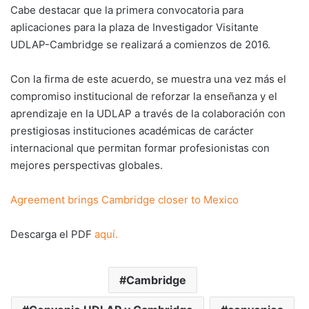
Cabe destacar que la primera convocatoria para
aplicaciones para la plaza de Investigador Visitante
UDLAP-Cambridge se realizará a comienzos de 2016.
Con la firma de este acuerdo, se muestra una vez más el
compromiso institucional de reforzar la enseñanza y el
aprendizaje en la UDLAP a través de la colaboración con
prestigiosas instituciones académicas de carácter
internacional que permitan formar profesionistas con
mejores perspectivas globales.
Agreement brings Cambridge closer to Mexico
Descarga el PDF
aquí.
Cambridge