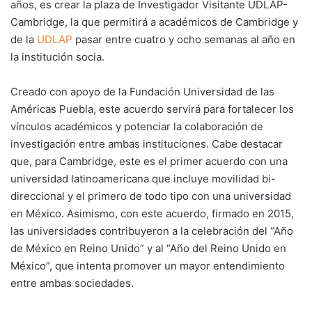
años, es crear la plaza de Investigador Visitante UDLAP-
Cambridge, la que permitirá a académicos de Cambridge y
de la
UDLAP
pasar entre cuatro y ocho semanas al año en
la institución socia.
Creado con apoyo de la Fundación Universidad de las
Américas Puebla, este acuerdo servirá para fortalecer los
vínculos académicos y potenciar la colaboración de
investigación entre ambas instituciones. Cabe destacar
que, para Cambridge, este es el primer acuerdo con una
universidad latinoamericana que incluye movilidad bi-
direccional y el primero de todo tipo con una universidad
en México. Asimismo, con este acuerdo, firmado en 2015,
las universidades contribuyeron a la celebración del “Año
de México en Reino Unido” y al “Año del Reino Unido en
México”, que intenta promover un mayor entendimiento
entre ambas sociedades.