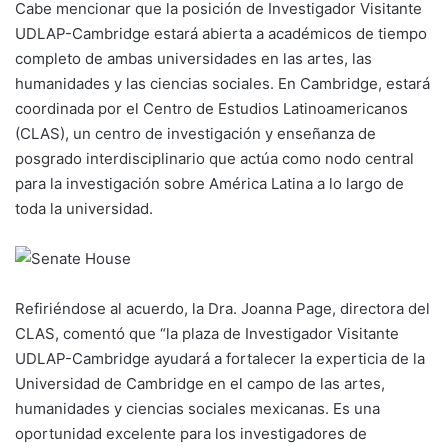
Cabe mencionar que la posición de Investigador Visitante
UDLAP-Cambridge estará abierta a académicos de tiempo
completo de ambas universidades en las artes, las
humanidades y las ciencias sociales. En Cambridge, estará
coordinada por el Centro de Estudios Latinoamericanos
(CLAS), un centro de investigación y enseñanza de
posgrado interdisciplinario que actúa como nodo central
para la investigación sobre América Latina a lo largo de
toda la universidad.
Refiriéndose al acuerdo, la Dra. Joanna Page, directora del
CLAS, comentó que “la plaza de Investigador Visitante
UDLAP-Cambridge ayudará a fortalecer la experticia de la
Universidad de Cambridge en el campo de las artes,
humanidades y ciencias sociales mexicanas. Es una
oportunidad excelente para los investigadores de