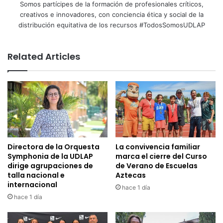
Somos partícipes de la formación de profesionales críticos,
creativos e innovadores, con conciencia ética y social de la
distribución equitativa de los recursos #TodosSomosUDLAP
Related Articles
Directora de la Orquesta
La convivencia familiar
Symphonia de la UDLAP
marca el cierre del Curso
dirige agrupaciones de
de Verano de Escuelas
talla nacional e
Aztecas
internacional
hace 1 día
hace 1 día