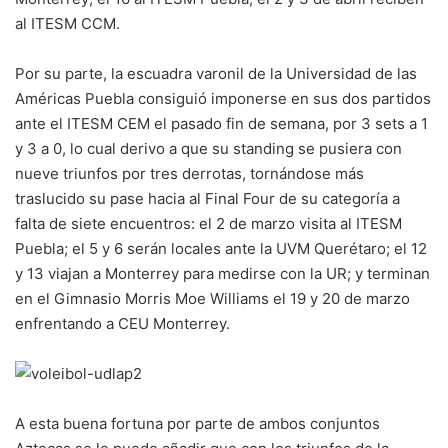
al ITESM CCM.
Por su parte, la escuadra varonil de la Universidad de las
Américas Puebla consiguió imponerse en sus dos partidos
ante el ITESM CEM el pasado fin de semana, por 3 sets a 1
y 3 a 0, lo cual derivo a que su standing se pusiera con
nueve triunfos por tres derrotas, tornándose más
traslucido su pase hacia al Final Four de su categoría a
falta de siete encuentros: el 2 de marzo visita al ITESM
Puebla; el 5 y 6 serán locales ante la UVM Querétaro; el 12
y 13 viajan a Monterrey para medirse con la UR; y terminan
en el Gimnasio Morris Moe Williams el 19 y 20 de marzo
enfrentando a CEU Monterrey.
A esta buena fortuna por parte de ambos conjuntos