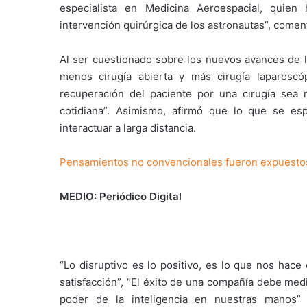
especialista en Medicina Aeroespacial, quien
intervención quirúrgica de los astronautas”, comen
Al ser cuestionado sobre los nuevos avances de l
menos cirugía abierta y más cirugía laparosc
recuperación del paciente por una cirugía sea
cotidiana”. Asimismo, afirmó que lo que se esp
interactuar a larga distancia.
Pensamientos no convencionales fueron expuesto
MEDIO: Periódico Digital
“Lo disruptivo es lo positivo, es lo que nos hac
satisfacción”, “El éxito de una compañía debe med
poder de la inteligencia en nuestras manos”