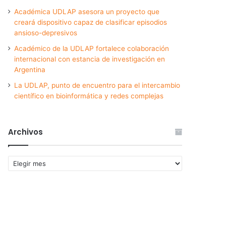
Académica UDLAP asesora un proyecto que
creará dispositivo capaz de clasificar episodios
ansioso-depresivos
Académico de la UDLAP fortalece colaboración
internacional con estancia de investigación en
Argentina
La UDLAP, punto de encuentro para el intercambio
científico en bioinformática y redes complejas
Archivos
Archivos