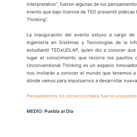
interpretativo”, fueron algunas de los pensamient
evento que bajo licencia de TED presentó pláticas
Thinking”.
La inauguración del evento estuvo a cargo de A
Ingeniería en Sistemas y Tecnologías de la In
estudiantil TEDxUDLAP, quien dio a conocer que
lugar el conocimiento que recorre los pasillos
Unconventional Thinking es un espacio innovador
nos invitarán a conocer el mundo que tenemos a 
dónde vamos para impulsarnos a desarrollar nueva
Pensamientos no convencionales fueron expuesto
MEDIO: Puebla al Día