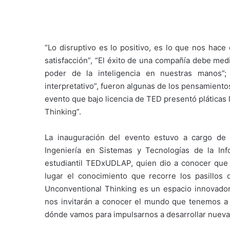
“Lo disruptivo es lo positivo, es lo que nos hac
satisfacción”, “El éxito de una compañía debe med
poder de la inteligencia en nuestras manos”
interpretativo”, fueron algunas de los pensamient
evento que bajo licencia de TED presentó pláticas
Thinking”.
La inauguración del evento estuvo a cargo de A
Ingeniería en Sistemas y Tecnologías de la In
estudiantil TEDxUDLAP, quien dio a conocer que
lugar el conocimiento que recorre los pasillos
Unconventional Thinking es un espacio innovador
nos invitarán a conocer el mundo que tenemos a 
dónde vamos para impulsarnos a desarrollar nueva