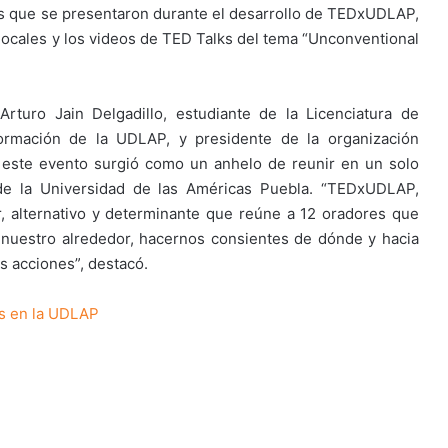
os que se presentaron durante el desarrollo de TEDxUDLAP,
 locales y los videos de TED Talks del tema “Unconventional
rturo Jain Delgadillo, estudiante de la Licenciatura de
formación de la UDLAP, y presidente de la organización
 este evento surgió como un anhelo de reunir en un solo
 de la Universidad de las Américas Puebla. “TEDxUDLAP,
, alternativo y determinante que reúne a 12 oradores que
nuestro alrededor, hacernos consientes de dónde y hacia
s acciones”, destacó.
s en la UDLAP