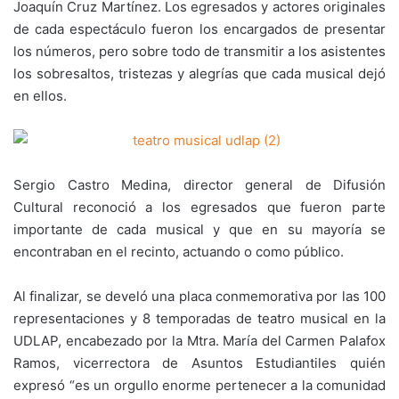
Joaquín Cruz Martínez. Los egresados y actores originales
de cada espectáculo fueron los encargados de presentar
los números, pero sobre todo de transmitir a los asistentes
los sobresaltos, tristezas y alegrías que cada musical dejó
en ellos.
Sergio Castro Medina, director general de Difusión
Cultural reconoció a los egresados que fueron parte
importante de cada musical y que en su mayoría se
encontraban en el recinto, actuando o como público.
Al finalizar, se develó una placa conmemorativa por las 100
representaciones y 8 temporadas de teatro musical en la
UDLAP, encabezado por la Mtra. María del Carmen Palafox
Ramos, vicerrectora de Asuntos Estudiantiles quién
expresó “es un orgullo enorme pertenecer a la comunidad