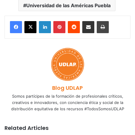
Universidad de las Américas Puebla
LinkedIn
Pinterest
Reddit
Share via Email
Print
Blog UDLAP
Somos partícipes de la formación de profesionales críticos,
creativos e innovadores, con conciencia ética y social de la
distribución equitativa de los recursos #TodosSomosUDLAP
Related Articles