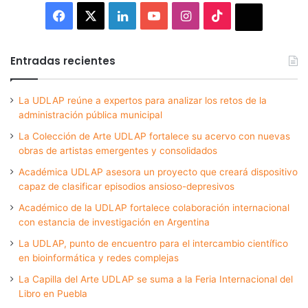
Facebook
X
LinkedIn
YouTube
Instagram
TikTok
Thread
Entradas recientes
La UDLAP reúne a expertos para analizar los retos de la
administración pública municipal
La Colección de Arte UDLAP fortalece su acervo con nuevas
obras de artistas emergentes y consolidados
Académica UDLAP asesora un proyecto que creará dispositivo
capaz de clasificar episodios ansioso-depresivos
Académico de la UDLAP fortalece colaboración internacional
con estancia de investigación en Argentina
La UDLAP, punto de encuentro para el intercambio científico
en bioinformática y redes complejas
La Capilla del Arte UDLAP se suma a la Feria Internacional del
Libro en Puebla