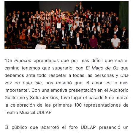
“De
Pinocho
aprendimos que por más difícil que sea el
camino tenemos que superarlo, con
El Mago de Oz
que
debemos ante todo respetar a todas las personas y
Una
vez en esta isla
, nos enseñó que el amor es lo más
importante”. Con una emotiva presentación en el Auditorio
Guillermo y Sofía Jenkins, tuvo lugar el pasado 5 de marzo
la celebración de las primeras 100 representaciones de
Teatro Musical UDLAP.
El público que abarrotó el foro UDLAP presenció un