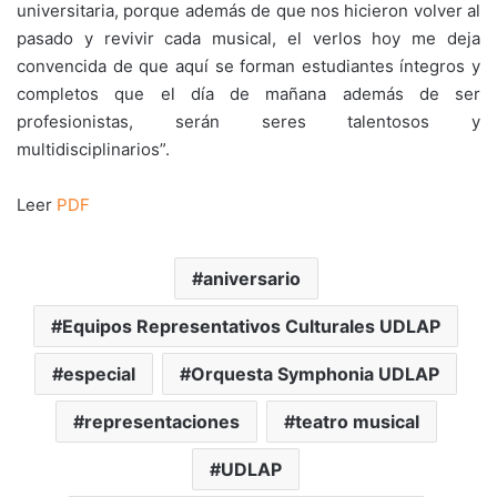
universitaria, porque además de que nos hicieron volver al
pasado y revivir cada musical, el verlos hoy me deja
convencida de que aquí se forman estudiantes íntegros y
completos que el día de mañana además de ser
profesionistas, serán seres talentosos y
multidisciplinarios”.
Leer
PDF
aniversario
Equipos Representativos Culturales UDLAP
especial
Orquesta Symphonia UDLAP
representaciones
teatro musical
UDLAP