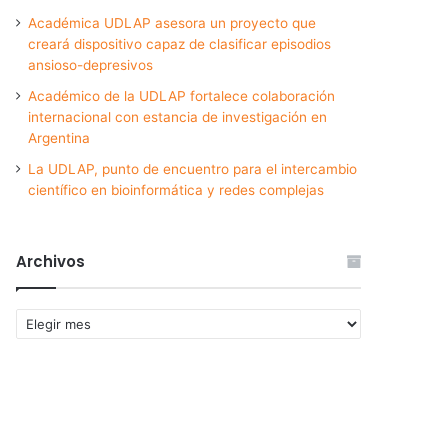
Académica UDLAP asesora un proyecto que
creará dispositivo capaz de clasificar episodios
ansioso-depresivos
Académico de la UDLAP fortalece colaboración
internacional con estancia de investigación en
Argentina
La UDLAP, punto de encuentro para el intercambio
científico en bioinformática y redes complejas
Archivos
Archivos