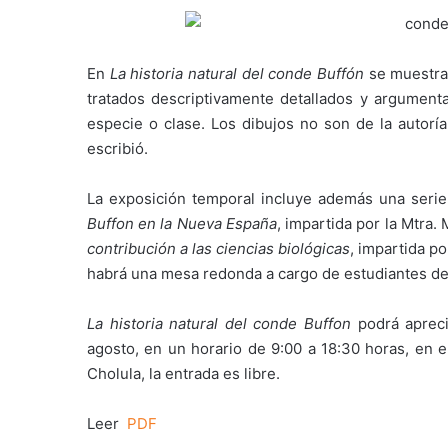
En
La historia natural del conde Buffón
se muestran
tratados descriptivamente detallados y argument
especie o clase. Los dibujos no son de la autoría
escribió.
La exposición temporal incluye además una serie 
Buffon en la Nueva España
, impartida por la Mtra
contribución a las ciencias biológicas
, impartida p
habrá una mesa redonda a cargo de estudiantes de 
La historia natural del conde Buffon
podrá aprec
agosto, en un horario de 9:00 a 18:30 horas, en e
Cholula, la entrada es libre.
Leer
PDF