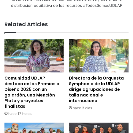
distribución equitativa de los recursos #TodosSomosUDLAP
Related Articles
Comunidad UDLAP
Directora de la Orquesta
destaca en los Premios a!
Symphonia de la UDLAP
Diseño 2025 con un
dirige agrupaciones de
galardón, una Mención
talla nacional e
Plata y proyectos
internacional
finalistas
hace 3 días
hace 17 horas