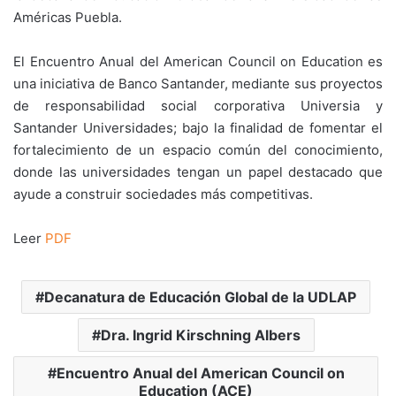
Américas Puebla.
El Encuentro Anual del American Council on Education es
una iniciativa de Banco Santander, mediante sus proyectos
de responsabilidad social corporativa Universia y
Santander Universidades; bajo la finalidad de fomentar el
fortalecimiento de un espacio común del conocimiento,
donde las universidades tengan un papel destacado que
ayude a construir sociedades más competitivas.
Leer
PDF
Decanatura de Educación Global de la UDLAP
Dra. Ingrid Kirschning Albers
Encuentro Anual del American Council on
Education (ACE)