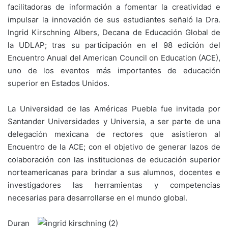
facilitadoras de información a fomentar la creatividad e
impulsar la innovación de sus estudiantes señaló la Dra.
Ingrid Kirschning Albers, Decana de Educación Global de
la UDLAP; tras su participación en el 98 edición del
Encuentro Anual del American Council on Education (ACE),
uno de los eventos más importantes de educación
superior en Estados Unidos.
La Universidad de las Américas Puebla fue invitada por
Santander Universidades y Universia, a ser parte de una
delegación mexicana de rectores que asistieron al
Encuentro de la ACE; con el objetivo de generar lazos de
colaboración con las instituciones de educación superior
norteamericanas para brindar a sus alumnos, docentes e
investigadores las herramientas y competencias
necesarias para desarrollarse en el mundo global.
Duran