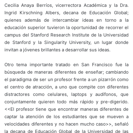
Cecilia Anaya Berríos, vicerrectora Académica y la Dra.
Ingrid Kirschning Albers, decana de Educación Global;
quienes además de intercambiar ideas en torno a la
educación superior tuvieron la oportunidad de recorrer el
campus del Stanford Research Institute de la Universidad
de Stanford y la Singularity University, un lugar donde
invitan a jóvenes brillantes a desarrollar sus ideas.
Otro tema importante tratado en San Francisco fue la
búsqueda de maneras diferentes de enseñar; cambiando
el paradigma de ser un profesor frente a un pizarrón como
el centro de atracción, a uno que compite con diferentes
distractores como celulares, laptops y audífonos, que
conjuntamente quieren todo más rápido y pre-digerido.
<<El profesor tiene que encontrar maneras diferentes de
captar la atención de los estudiantes que se mueven a
velocidades diferentes y no hacen mucho caso>>, señaló
la decana de Educación Global de la Universidad de las