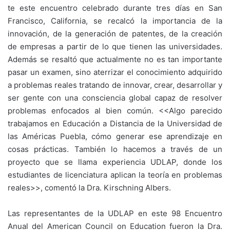
te este encuentro celebrado durante tres días en San
Francisco, California, se recalcó la importancia de la
innovación, de la generación de patentes, de la creación
de empresas a partir de lo que tienen las universidades.
Además se resaltó que actualmente no es tan importante
pasar un examen, sino aterrizar el conocimiento adquirido
a problemas reales tratando de innovar, crear, desarrollar y
ser gente con una consciencia global capaz de resolver
problemas enfocados al bien común. <<Algo parecido
trabajamos en Educación a Distancia de la Universidad de
las Américas Puebla, cómo generar ese aprendizaje en
cosas prácticas. También lo hacemos a través de un
proyecto que se llama experiencia UDLAP, donde los
estudiantes de licenciatura aplican la teoría en problemas
reales>>, comentó la Dra. Kirschning Albers.
Las representantes de la UDLAP en este 98 Encuentro
Anual del American Council on Education fueron la Dra.