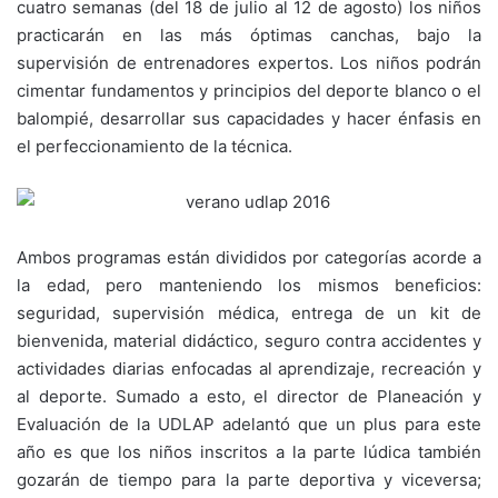
cuatro semanas (del 18 de julio al 12 de agosto) los niños
practicarán en las más óptimas canchas, bajo la
supervisión de entrenadores expertos. Los niños podrán
cimentar fundamentos y principios del deporte blanco o el
balompié, desarrollar sus capacidades y hacer énfasis en
el perfeccionamiento de la técnica.
Ambos programas están divididos por categorías acorde a
la edad, pero manteniendo los mismos beneficios:
seguridad, supervisión médica, entrega de un kit de
bienvenida, material didáctico, seguro contra accidentes y
actividades diarias enfocadas al aprendizaje, recreación y
al deporte. Sumado a esto, el director de Planeación y
Evaluación de la UDLAP adelantó que un plus para este
año es que los niños inscritos a la parte lúdica también
gozarán de tiempo para la parte deportiva y viceversa;