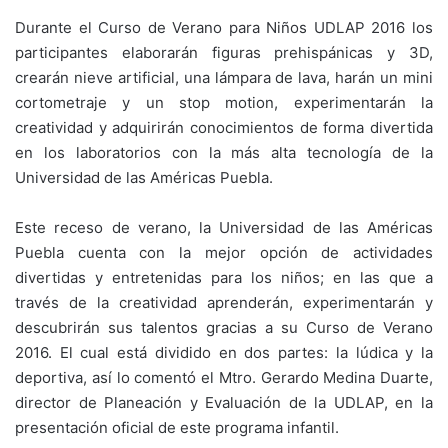
Durante el Curso de Verano para Niños UDLAP 2016 los
participantes elaborarán figuras prehispánicas y 3D,
crearán nieve artificial, una lámpara de lava, harán un mini
cortometraje y un stop motion, experimentarán la
creatividad y adquirirán conocimientos de forma divertida
en los laboratorios con la más alta tecnología de la
Universidad de las Américas Puebla.
Este receso de verano, la Universidad de las Américas
Puebla cuenta con la mejor opción de actividades
divertidas y entretenidas para los niños; en las que a
través de la creatividad aprenderán, experimentarán y
descubrirán sus talentos gracias a su Curso de Verano
2016. El cual está dividido en dos partes: la lúdica y la
deportiva, así lo comentó el Mtro. Gerardo Medina Duarte,
director de Planeación y Evaluación de la UDLAP, en la
presentación oficial de este programa infantil.