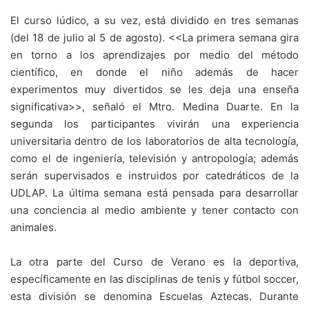
El curso lúdico, a su vez, está dividido en tres semanas
(del 18 de julio al 5 de agosto). <<La primera semana gira
en torno a los aprendizajes por medio del método
científico, en donde el niño además de hacer
experimentos muy divertidos se les deja una enseña
significativa>>, señaló el Mtro. Medina Duarte. En la
segunda los participantes vivirán una experiencia
universitaria dentro de los laboratorios de alta tecnología,
como el de ingeniería, televisión y antropología; además
serán supervisados e instruidos por catedráticos de la
UDLAP. La última semana está pensada para desarrollar
una conciencia al medio ambiente y tener contacto con
animales.
La otra parte del Curso de Verano es la deportiva,
específicamente en las disciplinas de tenis y fútbol soccer,
esta división se denomina Escuelas Aztecas. Durante