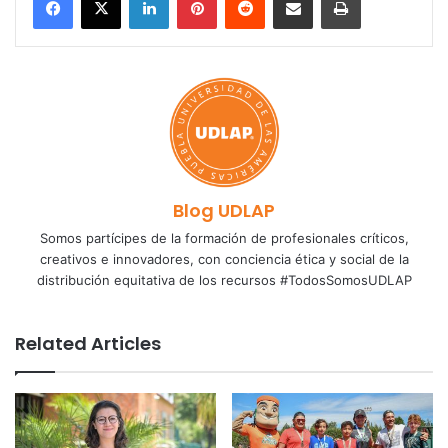
Blog UDLAP
Somos partícipes de la formación de profesionales críticos,
creativos e innovadores, con conciencia ética y social de la
distribución equitativa de los recursos #TodosSomosUDLAP
Related Articles