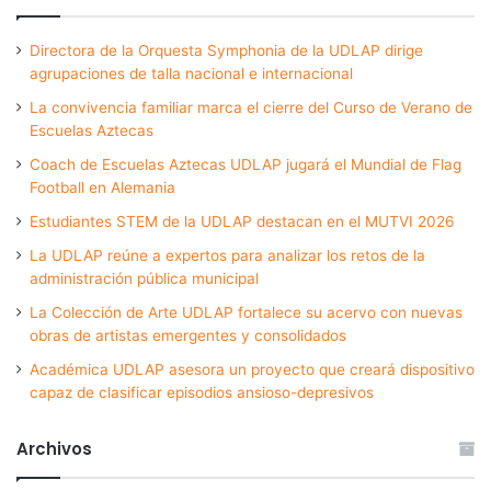
Directora de la Orquesta Symphonia de la UDLAP dirige
agrupaciones de talla nacional e internacional
La convivencia familiar marca el cierre del Curso de Verano de
Escuelas Aztecas
Coach de Escuelas Aztecas UDLAP jugará el Mundial de Flag
Football en Alemania
Estudiantes STEM de la UDLAP destacan en el MUTVI 2026
La UDLAP reúne a expertos para analizar los retos de la
administración pública municipal
La Colección de Arte UDLAP fortalece su acervo con nuevas
obras de artistas emergentes y consolidados
Académica UDLAP asesora un proyecto que creará dispositivo
capaz de clasificar episodios ansioso-depresivos
Archivos