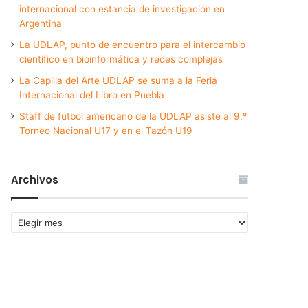
internacional con estancia de investigación en
Argentina
La UDLAP, punto de encuentro para el intercambio
científico en bioinformática y redes complejas
La Capilla del Arte UDLAP se suma a la Feria
Internacional del Libro en Puebla
Staff de futbol americano de la UDLAP asiste al 9.º
Torneo Nacional U17 y en el Tazón U19
Archivos
Archivos