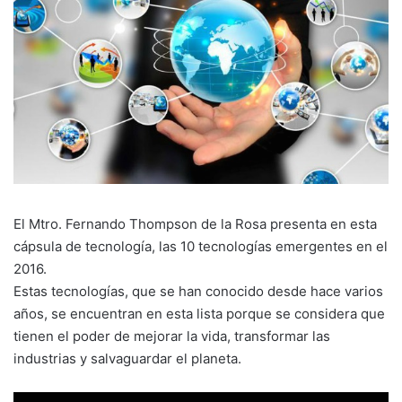
El Mtro. Fernando Thompson de la Rosa presenta en esta
cápsula de tecnología, las 10 tecnologías emergentes en el
2016.
Estas tecnologías, que se han conocido desde hace varios
años, se encuentran en esta lista porque se considera que
tienen el poder de mejorar la vida, transformar las
industrias y salvaguardar el planeta.