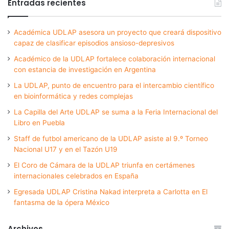
Entradas recientes
Académica UDLAP asesora un proyecto que creará dispositivo
capaz de clasificar episodios ansioso-depresivos
Académico de la UDLAP fortalece colaboración internacional
con estancia de investigación en Argentina
La UDLAP, punto de encuentro para el intercambio científico
en bioinformática y redes complejas
La Capilla del Arte UDLAP se suma a la Feria Internacional del
Libro en Puebla
Staff de futbol americano de la UDLAP asiste al 9.º Torneo
Nacional U17 y en el Tazón U19
El Coro de Cámara de la UDLAP triunfa en certámenes
internacionales celebrados en España
Egresada UDLAP Cristina Nakad interpreta a Carlotta en El
fantasma de la ópera México
Archivos