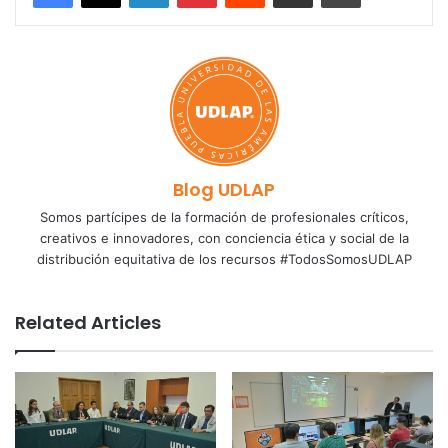
Blog UDLAP
Somos partícipes de la formación de profesionales críticos,
creativos e innovadores, con conciencia ética y social de la
distribución equitativa de los recursos #TodosSomosUDLAP
Related Articles