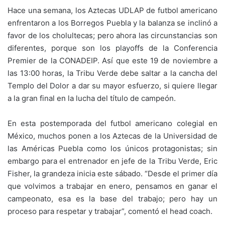
Hace una semana, los Aztecas UDLAP de futbol americano
enfrentaron a los Borregos Puebla y la balanza se inclinó a
favor de los cholultecas; pero ahora las circunstancias son
diferentes, porque son los playoffs de la Conferencia
Premier de la CONADEIP. Así que este 19 de noviembre a
las 13:00 horas, la Tribu Verde debe saltar a la cancha del
Templo del Dolor a dar su mayor esfuerzo, si quiere llegar
a la gran final en la lucha del título de campeón.
En esta postemporada del futbol americano colegial en
México, muchos ponen a los Aztecas de la Universidad de
las Américas Puebla como los únicos protagonistas; sin
embargo para el entrenador en jefe de la Tribu Verde, Eric
Fisher, la grandeza inicia este sábado. “Desde el primer día
que volvimos a trabajar en enero, pensamos en ganar el
campeonato, esa es la base del trabajo; pero hay un
proceso para respetar y trabajar”, comentó el head coach.