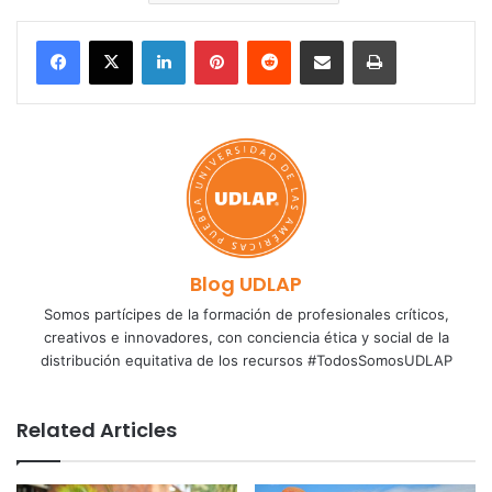
LinkedIn
Pinterest
Reddit
Share via Email
Print
Blog UDLAP
Somos partícipes de la formación de profesionales críticos,
creativos e innovadores, con conciencia ética y social de la
distribución equitativa de los recursos #TodosSomosUDLAP
Related Articles