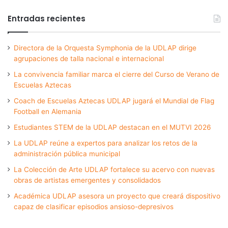
Entradas recientes
Directora de la Orquesta Symphonia de la UDLAP dirige
agrupaciones de talla nacional e internacional
La convivencia familiar marca el cierre del Curso de Verano de
Escuelas Aztecas
Coach de Escuelas Aztecas UDLAP jugará el Mundial de Flag
Football en Alemania
Estudiantes STEM de la UDLAP destacan en el MUTVI 2026
La UDLAP reúne a expertos para analizar los retos de la
administración pública municipal
La Colección de Arte UDLAP fortalece su acervo con nuevas
obras de artistas emergentes y consolidados
Académica UDLAP asesora un proyecto que creará dispositivo
capaz de clasificar episodios ansioso-depresivos