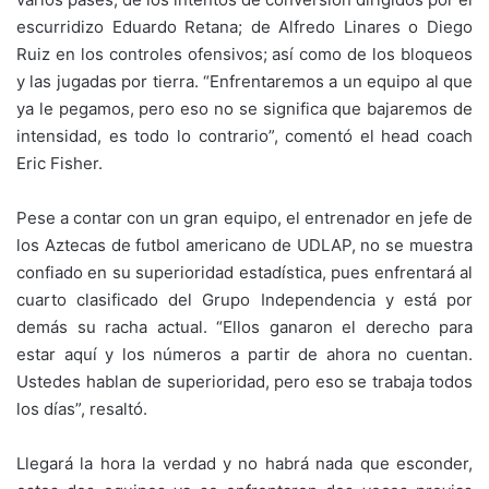
escurridizo Eduardo Retana; de Alfredo Linares o Diego
Ruiz en los controles ofensivos; así como de los bloqueos
y las jugadas por tierra. “Enfrentaremos a un equipo al que
ya le pegamos, pero eso no se significa que bajaremos de
intensidad, es todo lo contrario”, comentó el head coach
Eric Fisher.
Pese a contar con un gran equipo, el entrenador en jefe de
los Aztecas de futbol americano de UDLAP, no se muestra
confiado en su superioridad estadística, pues enfrentará al
cuarto clasificado del Grupo Independencia y está por
demás su racha actual. “Ellos ganaron el derecho para
estar aquí y los números a partir de ahora no cuentan.
Ustedes hablan de superioridad, pero eso se trabaja todos
los días”, resaltó.
Llegará la hora la verdad y no habrá nada que esconder,