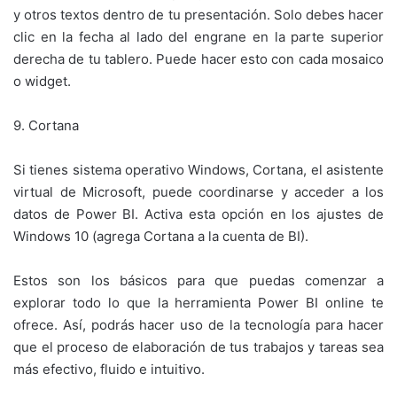
y otros textos dentro de tu presentación. Solo debes hacer
clic en la fecha al lado del engrane en la parte superior
derecha de tu tablero. Puede hacer esto con cada mosaico
o widget.
9. Cortana
Si tienes sistema operativo Windows, Cortana, el asistente
virtual de Microsoft, puede coordinarse y acceder a los
datos de Power BI. Activa esta opción en los ajustes de
Windows 10 (agrega Cortana a la cuenta de BI).
Estos son los básicos para que puedas comenzar a
explorar todo lo que la herramienta Power BI online te
ofrece. Así, podrás hacer uso de la tecnología para hacer
que el proceso de elaboración de tus trabajos y tareas sea
más efectivo, fluido e intuitivo.