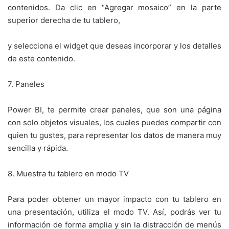
contenidos. Da clic en “Agregar mosaico” en la parte
superior derecha de tu tablero,
y selecciona el widget que deseas incorporar y los detalles
de este contenido.
7. Paneles
Power BI, te permite crear paneles, que son una página
con solo objetos visuales, los cuales puedes compartir con
quien tu gustes, para representar los datos de manera muy
sencilla y rápida.
8. Muestra tu tablero en modo TV
Para poder obtener un mayor impacto con tu tablero en
una presentación, utiliza el modo TV. Así, podrás ver tu
información de forma amplia y sin la distracción de menús