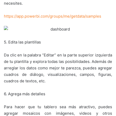
necesites.
https://app.powerbi.com/groups/me/getdata/samples
5. Edita las plantillas
Da clic en la palabra “Editar” en la parte superior izquierda
de tu plantilla y explora todas las posibilidades. Además de
arreglar los datos como mejor te parezca, puedes agregar
cuadros de diálogo, visualizaciones, campos, figuras,
cuadros de textos, etc.
6. Agrega más detalles
Para hacer que tu tablero sea más atractivo, puedes
agregar mosaicos con imágenes, videos y otros