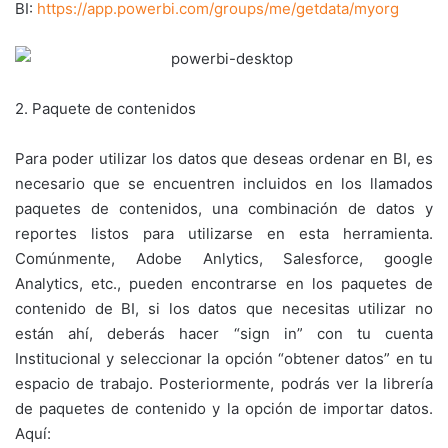
BI:
https://app.powerbi.com/groups/me/getdata/myorg
2. Paquete de contenidos
Para poder utilizar los datos que deseas ordenar en BI, es
necesario que se encuentren incluidos en los llamados
paquetes de contenidos, una combinación de datos y
reportes listos para utilizarse en esta herramienta.
Comúnmente, Adobe Anlytics, Salesforce, google
Analytics, etc., pueden encontrarse en los paquetes de
contenido de BI, si los datos que necesitas utilizar no
están ahí, deberás hacer “sign in” con tu cuenta
Institucional y seleccionar la opción “obtener datos” en tu
espacio de trabajo. Posteriormente, podrás ver la librería
de paquetes de contenido y la opción de importar datos.
Aquí: