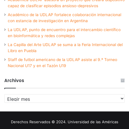
capaz de clasificar episodios ansioso-depresivos
Académico de la UDLAP fortalece colaboración internacional
con estancia de investigación en Argentina
La UDLAP, punto de encuentro para el intercambio científico
en bioinformática y redes complejas
La Capilla del Arte UDLAP se suma a la Feria Internacional del
Libro en Puebla
Staff de futbol americano de la UDLAP asiste al 9.º Torneo
Nacional U17 y en el Tazón U19
Archivos
Archivos
Derechos Reservados © 2024. Universidad de las Américas