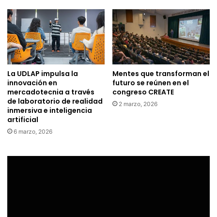
La UDLAP impulsa la
Mentes que transforman el
innovación en
futuro se reúnen en el
mercadotecnia a través
congreso CREATE
de laboratorio de realidad
2 marzo, 2026
inmersiva e inteligencia
artificial
6 marzo, 2026