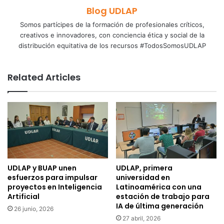
Blog UDLAP
Somos partícipes de la formación de profesionales críticos,
creativos e innovadores, con conciencia ética y social de la
distribución equitativa de los recursos #TodosSomosUDLAP
Related Articles
UDLAP y BUAP unen
UDLAP, primera
esfuerzos para impulsar
universidad en
proyectos en Inteligencia
Latinoamérica con una
Artificial
estación de trabajo para
IA de última generación
26 junio, 2026
27 abril, 2026