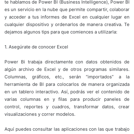
te hablamos de Power BI (Business Intelligence), Power BI
es un servicio en la nube que permite compartir, colaborar
y acceder a tus informes de Excel en cualquier lugar en
cualquier dispositivo y ordenarlos de manera creativa. Te
dejamos algunos tips para que comiences a utilizarla:
1. Asegúrate de conocer Excel
Power Bi trabaja directamente con datos obtenidos de
algún archivo de Excel y de otros programas similares.
Columnas, gráficos, etc., serán “importados” a la
herramienta de BI para colocarlos de manera organizada
en un tablero interactivo. Así, podrás ver el contenido de
varias columnas en y filas para producir paneles de
control, reportes y cuadros, transformar datos, crear
visualizaciones y correr modelos.
Aquí puedes consultar las aplicaciones con las que trabajo