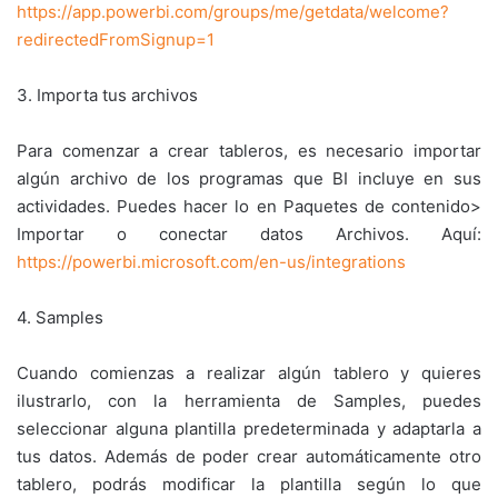
https://app.powerbi.com/groups/me/getdata/welcome?
redirectedFromSignup=1
3. Importa tus archivos
Para comenzar a crear tableros, es necesario importar
algún archivo de los programas que BI incluye en sus
actividades. Puedes hacer lo en Paquetes de contenido>
Importar o conectar datos Archivos. Aquí:
https://powerbi.microsoft.com/en-us/integrations
4. Samples
Cuando comienzas a realizar algún tablero y quieres
ilustrarlo, con la herramienta de Samples, puedes
seleccionar alguna plantilla predeterminada y adaptarla a
tus datos. Además de poder crear automáticamente otro
tablero, podrás modificar la plantilla según lo que