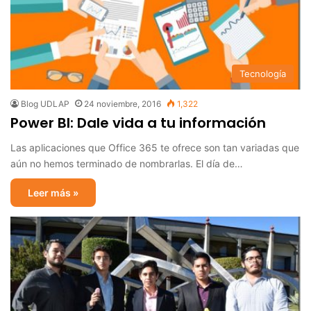
Tecnología
Blog UDLAP
24 noviembre, 2016
1,322
Power BI: Dale vida a tu información
Las aplicaciones que Office 365 te ofrece son tan variadas que
aún no hemos terminado de nombrarlas. El día de…
Leer más »