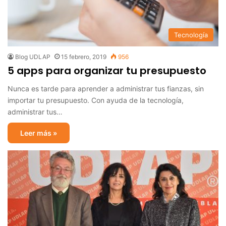
Tecnología
Blog UDLAP
15 febrero, 2019
956
5 apps para organizar tu presupuesto
Nunca es tarde para aprender a administrar tus fianzas, sin
importar tu presupuesto. Con ayuda de la tecnología,
administrar tus…
Leer más »