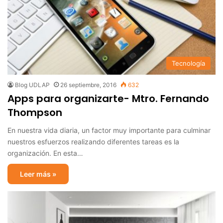
Tecnología
Blog UDLAP
26 septiembre, 2016
632
Apps para organizarte- Mtro. Fernando
Thompson
En nuestra vida diaria, un factor muy importante para culminar
nuestros esfuerzos realizando diferentes tareas es la
organización. En esta…
Leer más »