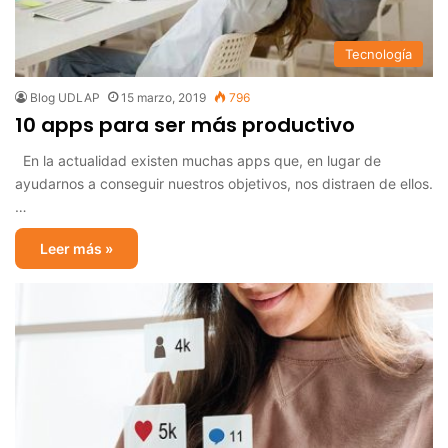
Tecnología
Blog UDLAP
15 marzo, 2019
796
10 apps para ser más productivo
En la actualidad existen muchas apps que, en lugar de
ayudarnos a conseguir nuestros objetivos, nos distraen de ellos.
…
Leer más »