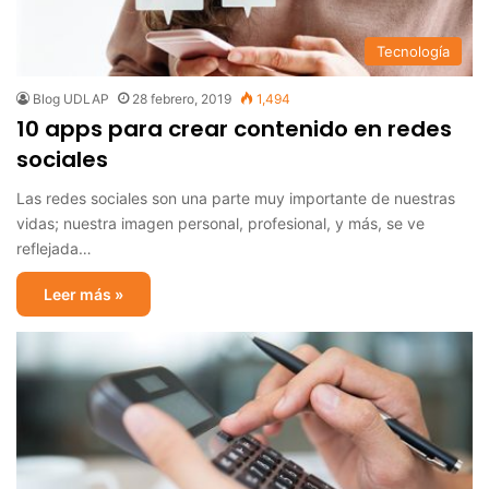
Tecnología
Blog UDLAP
28 febrero, 2019
1,494
10 apps para crear contenido en redes
sociales
Las redes sociales son una parte muy importante de nuestras
vidas; nuestra imagen personal, profesional, y más, se ve
reflejada…
Leer más »