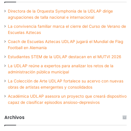
Directora de la Orquesta Symphonia de la UDLAP dirige
agrupaciones de talla nacional e internacional
La convivencia familiar marca el cierre del Curso de Verano de
Escuelas Aztecas
Coach de Escuelas Aztecas UDLAP jugará el Mundial de Flag
Football en Alemania
Estudiantes STEM de la UDLAP destacan en el MUTVI 2026
La UDLAP reúne a expertos para analizar los retos de la
administración pública municipal
La Colección de Arte UDLAP fortalece su acervo con nuevas
obras de artistas emergentes y consolidados
Académica UDLAP asesora un proyecto que creará dispositivo
capaz de clasificar episodios ansioso-depresivos
Archivos