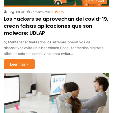
Comunidad
Blog UDLAP
27 marzo, 2020
775
Los hackers se aprovechan del covid-19,
crean falsas aplicaciones que son
malware: UDLAP
&; Mantener actualizados los sistemas operativos de
dispositivos evita un ciber-crimen Consultar medios digitales
oficiales sobre el coronavirus para evitar…
Leer más »