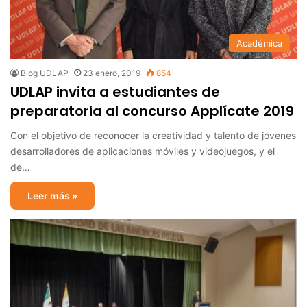
Académica
Blog UDLAP
23 enero, 2019
854
UDLAP invita a estudiantes de
preparatoria al concurso Applícate 2019
Con el objetivo de reconocer la creatividad y talento de jóvenes
desarrolladores de aplicaciones móviles y videojuegos, y el
de…
Leer más »