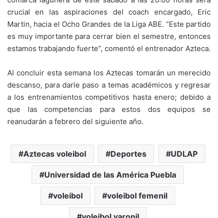
crucial en las aspiraciones del coach encargado, Eric
Martin, hacia el Ocho Grandes de la Liga ABE. “Este partido
es muy importante para cerrar bien el semestre, entonces
estamos trabajando fuerte”, comentó el entrenador Azteca.
Al concluir esta semana los Aztecas tomarán un merecido
descanso, para darle paso a temas académicos y regresar
a los entrenamientos competitivos hasta enero; debido a
que las competencias para estos dos equipos se
reanudarán a febrero del siguiente año.
Aztecas voleibol
Deportes
UDLAP
Universidad de las América Puebla
voleibol
voleibol femenil
voleibol varonil