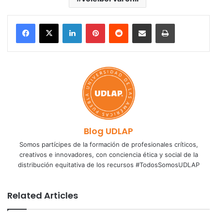
LinkedIn
Pinterest
Reddit
Share via Email
Print
Blog UDLAP
Somos partícipes de la formación de profesionales críticos,
creativos e innovadores, con conciencia ética y social de la
distribución equitativa de los recursos #TodosSomosUDLAP
Related Articles