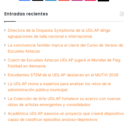
Entradas recientes
Directora de la Orquesta Symphonia de la UDLAP dirige
agrupaciones de talla nacional e internacional
La convivencia familiar marca el cierre del Curso de Verano de
Escuelas Aztecas
Coach de Escuelas Aztecas UDLAP jugará el Mundial de Flag
Football en Alemania
Estudiantes STEM de la UDLAP destacan en el MUTVI 2026
La UDLAP reúne a expertos para analizar los retos de la
administración pública municipal
La Colección de Arte UDLAP fortalece su acervo con nuevas
obras de artistas emergentes y consolidados
Académica UDLAP asesora un proyecto que creará dispositivo
capaz de clasificar episodios ansioso-depresivos