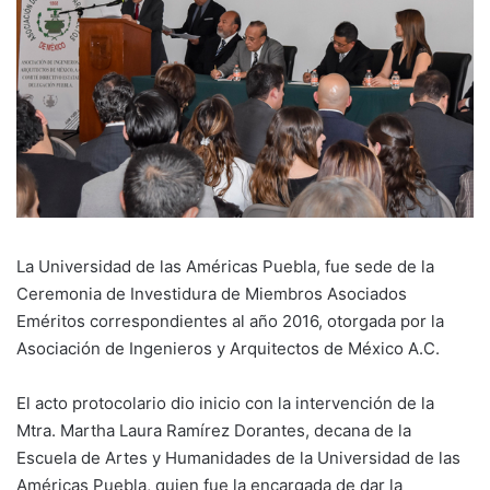
La Universidad de las Américas Puebla, fue sede de la
Ceremonia de Investidura de Miembros Asociados
Eméritos correspondientes al año 2016, otorgada por la
Asociación de Ingenieros y Arquitectos de México A.C.
El acto protocolario dio inicio con la intervención de la
Mtra. Martha Laura Ramírez Dorantes, decana de la
Escuela de Artes y Humanidades de la Universidad de las
Américas Puebla, quien fue la encargada de dar la