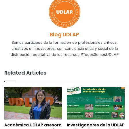
Blog UDLAP
Somos partícipes de la formación de profesionales críticos,
creativos e innovadores, con conciencia ética y social de la
distribución equitativa de los recursos #TodosSomosUDLAP
Related Articles
Académica UDLAP asesora
Investigadores de la UDLAP