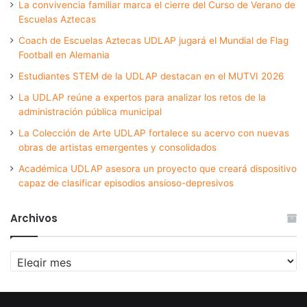
La convivencia familiar marca el cierre del Curso de Verano de
Escuelas Aztecas
Coach de Escuelas Aztecas UDLAP jugará el Mundial de Flag
Football en Alemania
Estudiantes STEM de la UDLAP destacan en el MUTVI 2026
La UDLAP reúne a expertos para analizar los retos de la
administración pública municipal
La Colección de Arte UDLAP fortalece su acervo con nuevas
obras de artistas emergentes y consolidados
Académica UDLAP asesora un proyecto que creará dispositivo
capaz de clasificar episodios ansioso-depresivos
Archivos
Archivos