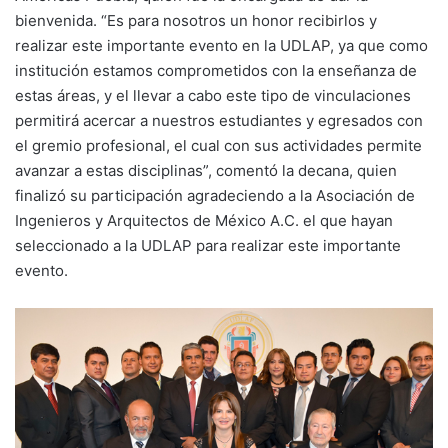
bienvenida. “Es para nosotros un honor recibirlos y
realizar este importante evento en la UDLAP, ya que como
institución estamos comprometidos con la enseñanza de
estas áreas, y el llevar a cabo este tipo de vinculaciones
permitirá acercar a nuestros estudiantes y egresados con
el gremio profesional, el cual con sus actividades permite
avanzar a estas disciplinas”, comentó la decana, quien
finalizó su participación agradeciendo a la Asociación de
Ingenieros y Arquitectos de México A.C. el que hayan
seleccionado a la UDLAP para realizar este importante
evento.