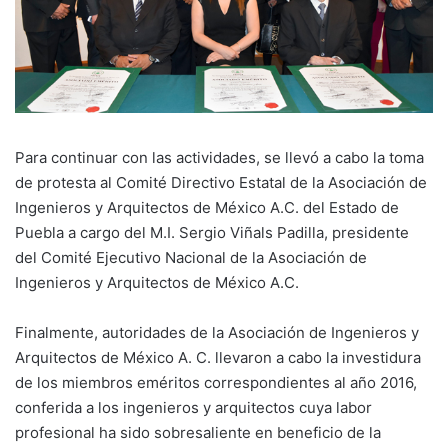
Para continuar con las actividades, se llevó a cabo la toma
de protesta al Comité Directivo Estatal de la Asociación de
Ingenieros y Arquitectos de México A.C. del Estado de
Puebla a cargo del M.I. Sergio Viñals Padilla, presidente
del Comité Ejecutivo Nacional de la Asociación de
Ingenieros y Arquitectos de México A.C.
Finalmente, autoridades de la Asociación de Ingenieros y
Arquitectos de México A. C. llevaron a cabo la investidura
de los miembros eméritos correspondientes al año 2016,
conferida a los ingenieros y arquitectos cuya labor
profesional ha sido sobresaliente en beneficio de la