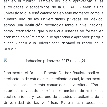
ser en el futuro”. También les pidió aprovechar a las
autoridades y académicos de la UDLAP. “Vienen a una
universidad que está catalogada en este momento como la
número uno de las universidades privadas en México,
somos una institución reconocida tanto a nivel nacional
como internacional que busca que ustedes se formen en
gran medida así mismos, que aprendan a aprender, porque
a eso vienen a la universidad”, destacó el rector de la
UDLAP.
Finalmente, el Dr. Luis Ernesto Derbez Bautista realizó la
declaratoria de estudiantes, mediante la cual, formalmente,
los hace parte de esta comunidad universitaria. “Por la
autoridad envestida en mí, en mi carácter de rector, los
declaro a todos y cada uno de ustedes estudiantes de la
Universidad de las Américas Puebla, con todos los