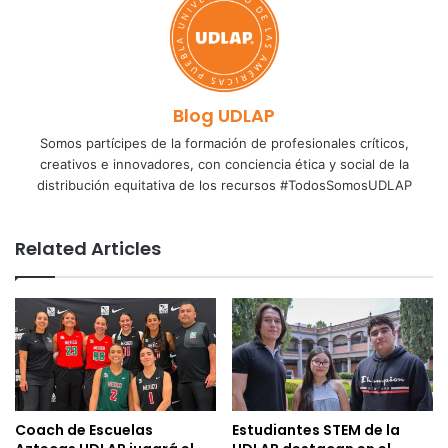
Blog UDLAP
Somos partícipes de la formación de profesionales críticos,
creativos e innovadores, con conciencia ética y social de la
distribución equitativa de los recursos #TodosSomosUDLAP
Related Articles
Coach de Escuelas
Estudiantes STEM de la