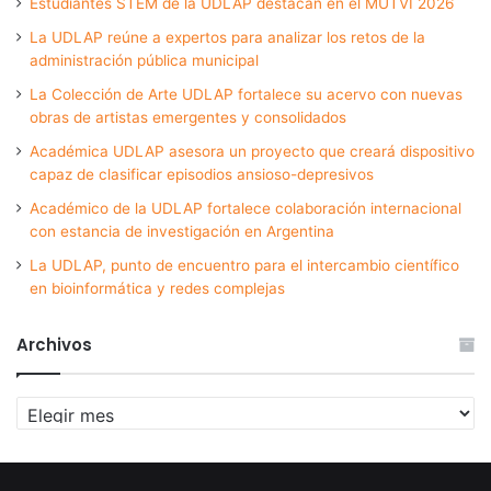
Estudiantes STEM de la UDLAP destacan en el MUTVI 2026
La UDLAP reúne a expertos para analizar los retos de la
administración pública municipal
La Colección de Arte UDLAP fortalece su acervo con nuevas
obras de artistas emergentes y consolidados
Académica UDLAP asesora un proyecto que creará dispositivo
capaz de clasificar episodios ansioso-depresivos
Académico de la UDLAP fortalece colaboración internacional
con estancia de investigación en Argentina
La UDLAP, punto de encuentro para el intercambio científico
en bioinformática y redes complejas
Archivos
Archivos