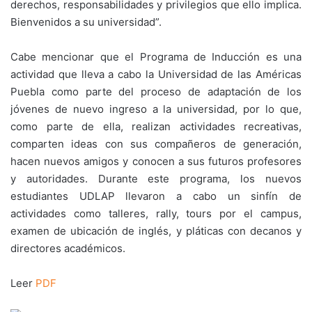
derechos, responsabilidades y privilegios que ello implica.
Bienvenidos a su universidad”.
Cabe mencionar que el Programa de Inducción es una
actividad que lleva a cabo la Universidad de las Américas
Puebla como parte del proceso de adaptación de los
jóvenes de nuevo ingreso a la universidad, por lo que,
como parte de ella, realizan actividades recreativas,
comparten ideas con sus compañeros de generación,
hacen nuevos amigos y conocen a sus futuros profesores
y autoridades. Durante este programa, los nuevos
estudiantes UDLAP llevaron a cabo un sinfín de
actividades como talleres, rally, tours por el campus,
examen de ubicación de inglés, y pláticas con decanos y
directores académicos.
Leer
PDF