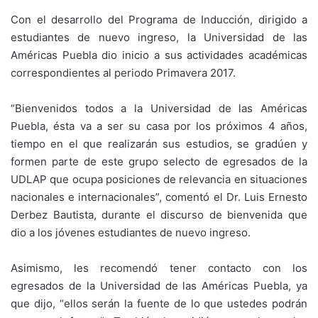
Con el desarrollo del Programa de Inducción, dirigido a
estudiantes de nuevo ingreso, la Universidad de las
Américas Puebla dio inicio a sus actividades académicas
correspondientes al periodo Primavera 2017.
“Bienvenidos todos a la Universidad de las Américas
Puebla, ésta va a ser su casa por los próximos 4 años,
tiempo en el que realizarán sus estudios, se gradúen y
formen parte de este grupo selecto de egresados de la
UDLAP que ocupa posiciones de relevancia en situaciones
nacionales e internacionales”, comentó el Dr. Luis Ernesto
Derbez Bautista, durante el discurso de bienvenida que
dio a los jóvenes estudiantes de nuevo ingreso.
Asimismo, les recomendó tener contacto con los
egresados de la Universidad de las Américas Puebla, ya
que dijo, “ellos serán la fuente de lo que ustedes podrán