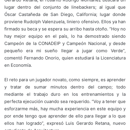
lugar dentro del conjunto de linebackers; al igual que
Óscar Castañeda de San Diego, California; lugar donde
proviene Rudolph Valenzuela, liniero ofensivo. Ellos ya han
firmado su beca y se espera su arribo hasta otoño. “Hoy no
hay mejor equipo en el país, lo ha demostrado siendo
Campeón de la CONADEIP y Campeón Nacional, y desde
pequeño era mi sueño llegar a jugar como Verde”,
comentó Fernando Onorio, quien estudiará la Licenciatura
en Economía.
El reto para un jugador novato, como siempre, es aprender
y tratar de sumar minutos dentro del campo; todo
mediante el trabajo duro en los entrenamientos y la
perfecta ejecución cuando sea requerido. “Voy a tener que
esforzarme más, hay mucha experiencia en este equipo y
por ende tengo que aprender de ello para llegar a lo que
ellos han logrado”, expresó Luis Gerardo Retana, nuevo