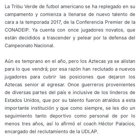
La Tribu Verde de futbol americano se ha replegado en su
campamento y comienza a llenarse de nuevo talento de
cara a la temporada 2017, de la Conferencia Premier de la
CONADEIP. Ya cuenta con once jugadores novatos, que
están decididos a trascender y pelear por la defensa del
Campeonato Nacional.
Aún es temprano en el año, pero los Aztecas ya se alistan
para lo que vendrá; por esa razón han reclutado a nuevos
jugadores para cubrir las posiciones que dejaron los
Aztecas senior al egresar. Once guerreros provenientes
de diversas partes del país e inclusive de los linderos de
Estados Unidos, que por su talento fueron atraídos a esta
importante institución y que como siempre, se les dio un
seguimiento tanto deportivo como personal de por lo
menos tres años, así lo afirmó el coach Héctor Palacios,
encargado del reclutamiento de la UDLAP.