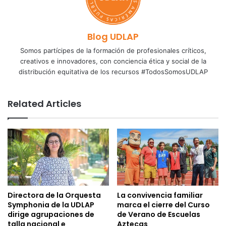
Blog UDLAP
Somos partícipes de la formación de profesionales críticos,
creativos e innovadores, con conciencia ética y social de la
distribución equitativa de los recursos #TodosSomosUDLAP
Related Articles
Directora de la Orquesta
La convivencia familiar
Symphonia de la UDLAP
marca el cierre del Curso
dirige agrupaciones de
de Verano de Escuelas
talla nacional e
Aztecas