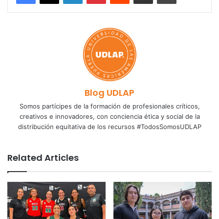
Blog UDLAP
Somos partícipes de la formación de profesionales críticos,
creativos e innovadores, con conciencia ética y social de la
distribución equitativa de los recursos #TodosSomosUDLAP
Related Articles