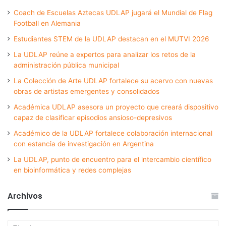
Coach de Escuelas Aztecas UDLAP jugará el Mundial de Flag
Football en Alemania
Estudiantes STEM de la UDLAP destacan en el MUTVI 2026
La UDLAP reúne a expertos para analizar los retos de la
administración pública municipal
La Colección de Arte UDLAP fortalece su acervo con nuevas
obras de artistas emergentes y consolidados
Académica UDLAP asesora un proyecto que creará dispositivo
capaz de clasificar episodios ansioso-depresivos
Académico de la UDLAP fortalece colaboración internacional
con estancia de investigación en Argentina
La UDLAP, punto de encuentro para el intercambio científico
en bioinformática y redes complejas
Archivos
Archivos