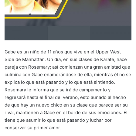
Gabe es un niño de 11 años que vive en el Upper West
Side de Manhattan. Un día, en sus clases de Karate, hace
pareja con Rosemary; así comienzan una gran amistad que
culmina con Gabe enamorándose de ella, mientras él no se
explica lo que está pasando y lo que está sintiendo.
Rosemary le informa que se irá de campamento y
regresará hasta el final del verano, esto aunado al hecho
de que hay un nuevo chico en su clase que parece ser su
rival, mantienen a Gabe en el borde de sus emociones. Él
tiene que asumir lo que está pasando y luchar por
conservar su primer amor.