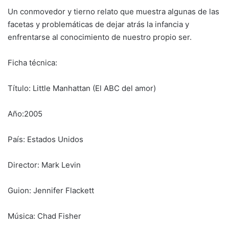
Un conmovedor y tierno relato que muestra algunas de las
facetas y problemáticas de dejar atrás la infancia y
enfrentarse al conocimiento de nuestro propio ser.
Ficha técnica:
Título: Little Manhattan (El ABC del amor)
Año:2005
País: Estados Unidos
Director: Mark Levin
Guion: Jennifer Flackett
Música: Chad Fisher