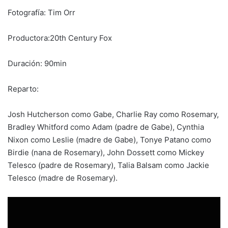
Fotografía: Tim Orr
Productora:20th Century Fox
Duración: 90min
Reparto:
Josh Hutcherson como Gabe, Charlie Ray como Rosemary,
Bradley Whitford como Adam (padre de Gabe), Cynthia
Nixon como Leslie (madre de Gabe), Tonye Patano como
Birdie (nana de Rosemary), John Dossett como Mickey
Telesco (padre de Rosemary), Talia Balsam como Jackie
Telesco (madre de Rosemary).