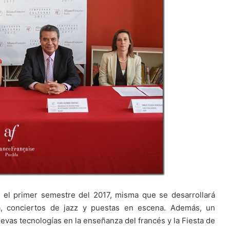
a el primer semestre del 2017, misma que se desarrollará
a, conciertos de jazz y puestas en escena. Además, un
evas tecnologías en la enseñanza del francés y la Fiesta de