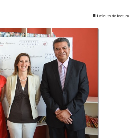
1 minuto de lectura