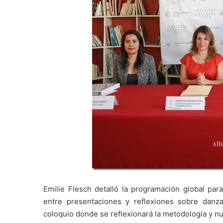
Emilie Flesch detalló la programación global par
entre presentaciones y reflexiones sobre danz
coloquio donde se reflexionará la metodología y nu