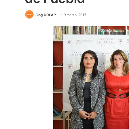
Blog UDLAP
9 marzo, 2017