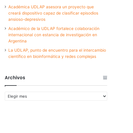
Académica UDLAP asesora un proyecto que
creará dispositivo capaz de clasificar episodios
ansioso-depresivos
Académico de la UDLAP fortalece colaboración
internacional con estancia de investigación en
Argentina
La UDLAP, punto de encuentro para el intercambio
científico en bioinformática y redes complejas
Archivos
Archivos