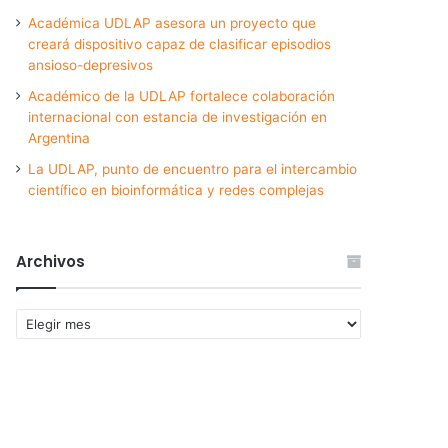
Académica UDLAP asesora un proyecto que
creará dispositivo capaz de clasificar episodios
ansioso-depresivos
Académico de la UDLAP fortalece colaboración
internacional con estancia de investigación en
Argentina
La UDLAP, punto de encuentro para el intercambio
científico en bioinformática y redes complejas
Archivos
Archivos