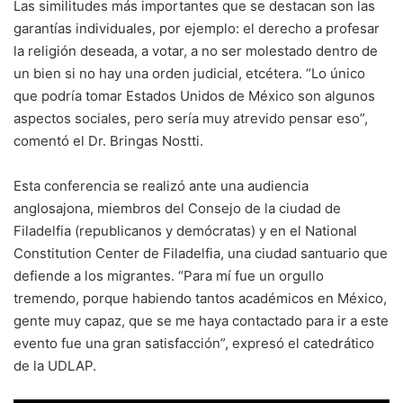
Las similitudes más importantes que se destacan son las
garantías individuales, por ejemplo: el derecho a profesar
la religión deseada, a votar, a no ser molestado dentro de
un bien si no hay una orden judicial, etcétera. “Lo único
que podría tomar Estados Unidos de México son algunos
aspectos sociales, pero sería muy atrevido pensar eso”,
comentó el Dr. Bringas Nostti.
Esta conferencia se realizó ante una audiencia
anglosajona, miembros del Consejo de la ciudad de
Filadelfia (republicanos y demócratas) y en el National
Constitution Center de Filadelfia, una ciudad santuario que
defiende a los migrantes. “Para mí fue un orgullo
tremendo, porque habiendo tantos académicos en México,
gente muy capaz, que se me haya contactado para ir a este
evento fue una gran satisfacción”, expresó el catedrático
de la UDLAP.