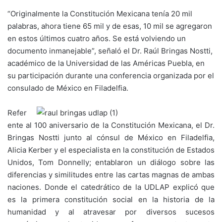
“Originalmente la Constitución Mexicana tenía 20 mil
palabras, ahora tiene 65 mil y de esas, 10 mil se agregaron
en estos últimos cuatro años. Se está volviendo un
documento inmanejable”, señaló el Dr. Raúl Bringas Nostti,
académico de la Universidad de las Américas Puebla, en
su participación durante una conferencia organizada por el
consulado de México en Filadelfia.
Refer
ente al 100 aniversario de la Constitución Mexicana, el Dr.
Bringas Nostti junto al cónsul de México en Filadelfia,
Alicia Kerber y el especialista en la constitución de Estados
Unidos, Tom Donnelly; entablaron un diálogo sobre las
diferencias y similitudes entre las cartas magnas de ambas
naciones. Donde el catedrático de la UDLAP explicó que
es la primera constitución social en la historia de la
humanidad y al atravesar por diversos sucesos