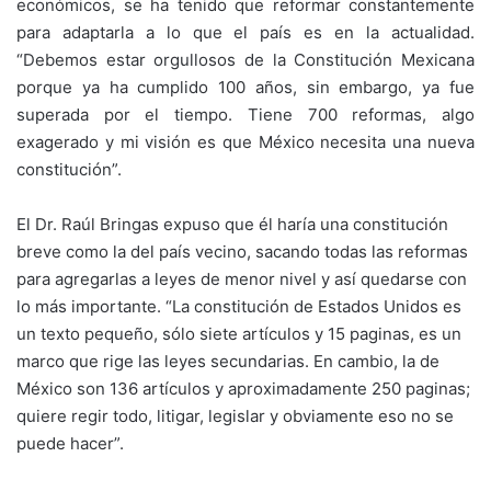
económicos, se ha tenido que reformar constantemente
para adaptarla a lo que el país es en la actualidad.
“Debemos estar orgullosos de la Constitución Mexicana
porque ya ha cumplido 100 años, sin embargo, ya fue
superada por el tiempo. Tiene 700 reformas, algo
exagerado y mi visión es que México necesita una nueva
constitución”.
El Dr. Raúl Bringas expuso que él haría una constitución
breve como la del país vecino, sacando todas las reformas
para agregarlas a leyes de menor nivel y así quedarse con
lo más importante. “La constitución de Estados Unidos es
un texto pequeño, sólo siete artículos y 15 paginas, es un
marco que rige las leyes secundarias. En cambio, la de
México son 136 artículos y aproximadamente 250 paginas;
quiere regir todo, litigar, legislar y obviamente eso no se
puede hacer”.