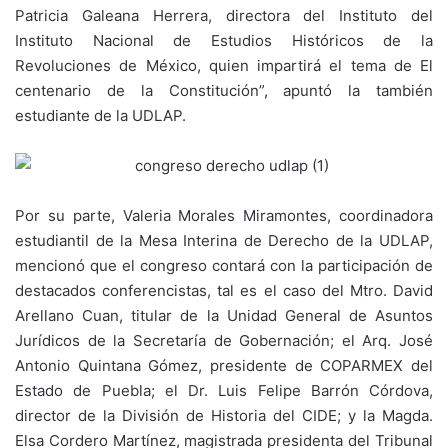
Patricia Galeana Herrera, directora del Instituto del
Instituto Nacional de Estudios Históricos de la
Revoluciones de México, quien impartirá el tema de El
centenario de la Constitución”, apuntó la también
estudiante de la UDLAP.
Por su parte, Valeria Morales Miramontes, coordinadora
estudiantil de la Mesa Interina de Derecho de la UDLAP,
mencionó que el congreso contará con la participación de
destacados conferencistas, tal es el caso del Mtro. David
Arellano Cuan, titular de la Unidad General de Asuntos
Jurídicos de la Secretaría de Gobernación; el Arq. José
Antonio Quintana Gómez, presidente de COPARMEX del
Estado de Puebla; el Dr. Luis Felipe Barrón Córdova,
director de la División de Historia del CIDE; y la Magda.
Elsa Cordero Martínez, magistrada presidenta del Tribunal