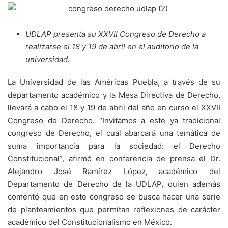
UDLAP presenta su XXVII Congreso de Derecho a
realizarse el 18 y 19 de abril en el auditorio de la
universidad.
La Universidad de las Américas Puebla, a través de su
departamento académico y la Mesa Directiva de Derecho,
llevará a cabo el 18 y 19 de abril del año en curso el XXVII
Congreso de Derecho. “Invitamos a este ya tradicional
congreso de Derecho, el cual abarcará una temática de
suma importancia para la sociedad: el Derecho
Constitucional”, afirmó en conferencia de prensa el Dr.
Alejandro José Ramírez López, académico del
Departamento de Derecho de la UDLAP, quien además
comentó que en este congreso se busca hacer una serie
de planteamientos que permitan reflexiones de carácter
académico del Constitucionalismo en México.