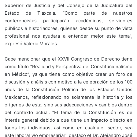
Superior de Justicia y del Consejo de la Judicatura del
Estado de Tlaxcala. “Como parte de nuestros
conferencistas participarán académicos, servidores
públicos e historiadores, quienes desde su punto de vista
profesional nos ayudará a entender mejor este tema”,
expresó Valeria Morales.
Cabe mencionar que el XXVII Congreso de Derecho tiene
como título “Realidad y Perspectiva del Constitucionalismo
en México”, ya que tiene como objetivo crear un foro de
discusión y análisis con motivo a la celebración de los 100
años de la Constitución Política de los Estados Unidos
Mexicanos, reflexionando no solamente la historia y los
orígenes de esta, sino sus adecuaciones y cambios dentro
del contexto actual. “El tema de la Constitución es de
interés general debido a que tiene un impacto directo en
todos los individuos, así como en cualquier sector, sea
este laboral y/o empresarial”, destacó el Dr. Alejandro José