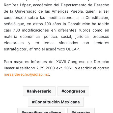
Ramírez López, académico del Departamento de Derecho
de la Universidad de las Américas Puebla, quien, al ser
cuestionado sobre las modificaciones a la Constitución,
señaló que, en estos 100 años la Constitución ha tenido
casi 700 modificaciones en diferentes rubros como en
materia económica, política, social, jurídica, procesos
electorales y en temas vinculados con sectores
estratégicos”, afirmó el académico UDLAP.
Para mayores informes del XXVII Congreso de Derecho
llamar al teléfono 2 29 2000 ext. 2061, o escribir al correo
mesa.derecho@udlap.mx
.
aniversario
congresos
Constitución Mexicana
constitucionalismo
derecho