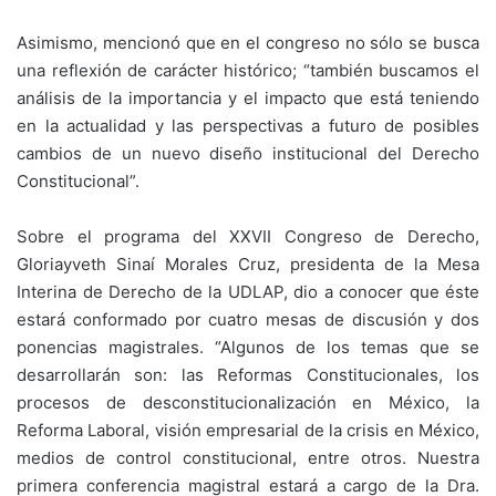
Asimismo, mencionó que en el congreso no sólo se busca
una reflexión de carácter histórico; “también buscamos el
análisis de la importancia y el impacto que está teniendo
en la actualidad y las perspectivas a futuro de posibles
cambios de un nuevo diseño institucional del Derecho
Constitucional”.
Sobre el programa del XXVII Congreso de Derecho,
Gloriayveth Sinaí Morales Cruz, presidenta de la Mesa
Interina de Derecho de la UDLAP, dio a conocer que éste
estará conformado por cuatro mesas de discusión y dos
ponencias magistrales. “Algunos de los temas que se
desarrollarán son: las Reformas Constitucionales, los
procesos de desconstitucionalización en México, la
Reforma Laboral, visión empresarial de la crisis en México,
medios de control constitucional, entre otros. Nuestra
primera conferencia magistral estará a cargo de la Dra.