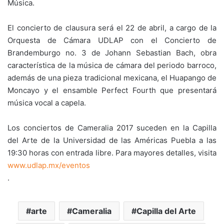
Música.
El concierto de clausura será el 22 de abril, a cargo de la
Orquesta de Cámara UDLAP con el Concierto de
Brandemburgo no. 3 de Johann Sebastian Bach, obra
característica de la música de cámara del periodo barroco,
además de una pieza tradicional mexicana, el Huapango de
Moncayo y el ensamble Perfect Fourth que presentará
música vocal a capela.
Los conciertos de Cameralia 2017 suceden en la Capilla
del Arte de la Universidad de las Américas Puebla a las
19:30 horas con entrada libre. Para mayores detalles, visita
www.udlap.mx/eventos
.
arte
Cameralia
Capilla del Arte