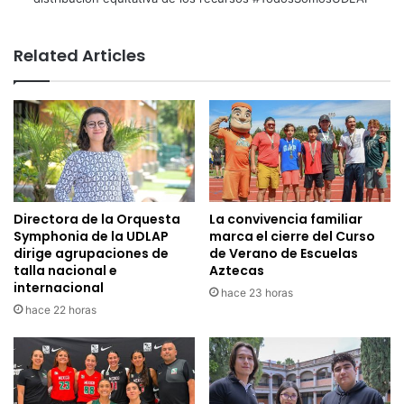
Related Articles
Directora de la Orquesta
La convivencia familiar
Symphonia de la UDLAP
marca el cierre del Curso
dirige agrupaciones de
de Verano de Escuelas
talla nacional e
Aztecas
internacional
hace 23 horas
hace 22 horas