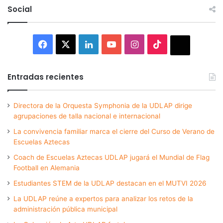
Social
Facebook
X
LinkedIn
YouTube
Instagram
TikTok
Thread
Entradas recientes
Directora de la Orquesta Symphonia de la UDLAP dirige
agrupaciones de talla nacional e internacional
La convivencia familiar marca el cierre del Curso de Verano de
Escuelas Aztecas
Coach de Escuelas Aztecas UDLAP jugará el Mundial de Flag
Football en Alemania
Estudiantes STEM de la UDLAP destacan en el MUTVI 2026
La UDLAP reúne a expertos para analizar los retos de la
administración pública municipal