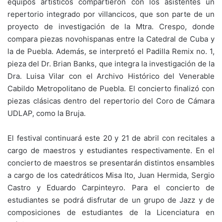
equipos artísticos compartieron con los asistentes un
repertorio integrado por villancicos, que son parte de un
proyecto de investigación de la Mtra. Crespo, donde
compara piezas novohispanas entre la Catedral de Cuba y
la de Puebla. Además, se interpretó el Padilla Remix no. 1,
pieza del Dr. Brian Banks, que integra la investigación de la
Dra. Luisa Vilar con el Archivo Histórico del Venerable
Cabildo Metropolitano de Puebla. El concierto finalizó con
piezas clásicas dentro del repertorio del Coro de Cámara
UDLAP, como la Bruja.
El festival continuará este 20 y 21 de abril con recitales a
cargo de maestros y estudiantes respectivamente. En el
concierto de maestros se presentarán distintos ensambles
a cargo de los catedráticos Misa Ito, Juan Hermida, Sergio
Castro y Eduardo Carpinteyro. Para el concierto de
estudiantes se podrá disfrutar de un grupo de Jazz y de
composiciones de estudiantes de la Licenciatura en