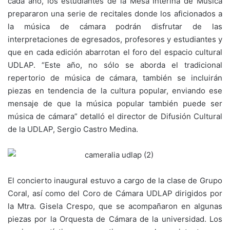
cada año, los estudiantes de la Mesa Interina de Música
prepararon una serie de recitales donde los aficionados a
la música de cámara podrán disfrutar de las
interpretaciones de egresados, profesores y estudiantes y
que en cada edición abarrotan el foro del espacio cultural
UDLAP. “Este año, no sólo se aborda el tradicional
repertorio de música de cámara, también se incluirán
piezas en tendencia de la cultura popular, enviando ese
mensaje de que la música popular también puede ser
música de cámara” detalló el director de Difusión Cultural
de la UDLAP, Sergio Castro Medina.
El concierto inaugural estuvo a cargo de la clase de Grupo
Coral, así como del Coro de Cámara UDLAP dirigidos por
la Mtra. Gisela Crespo, que se acompañaron en algunas
piezas por la Orquesta de Cámara de la universidad. Los